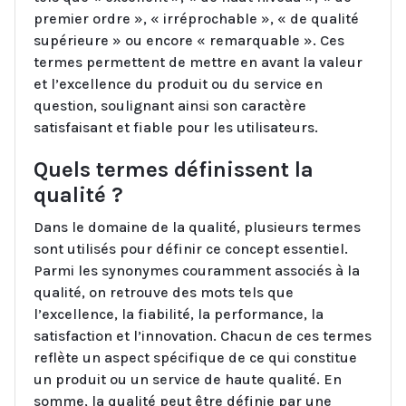
premier ordre », « irréprochable », « de qualité
supérieure » ou encore « remarquable ». Ces
termes permettent de mettre en avant la valeur
et l’excellence du produit ou du service en
question, soulignant ainsi son caractère
satisfaisant et fiable pour les utilisateurs.
Quels termes définissent la
qualité ?
Dans le domaine de la qualité, plusieurs termes
sont utilisés pour définir ce concept essentiel.
Parmi les synonymes couramment associés à la
qualité, on retrouve des mots tels que
l’excellence, la fiabilité, la performance, la
satisfaction et l’innovation. Chacun de ces termes
reflète un aspect spécifique de ce qui constitue
un produit ou un service de haute qualité. En
somme, la qualité peut être définie par une