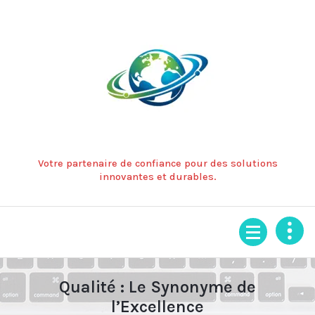
Aller
au
contenu
Votre partenaire de confiance pour des solutions
innovantes et durables.
Qualité : Le Synonyme de
l’Excellence