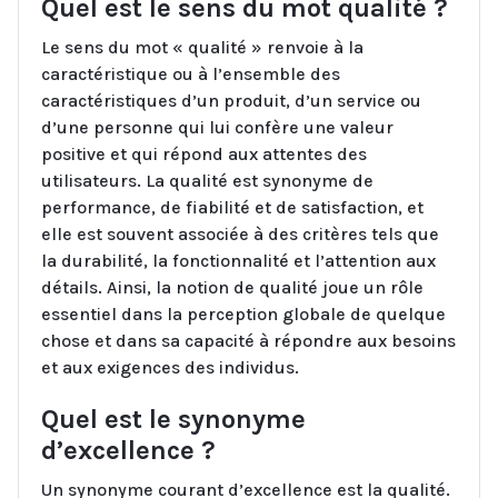
Quel est le sens du mot qualité ?
Le sens du mot « qualité » renvoie à la
caractéristique ou à l’ensemble des
caractéristiques d’un produit, d’un service ou
d’une personne qui lui confère une valeur
positive et qui répond aux attentes des
utilisateurs. La qualité est synonyme de
performance, de fiabilité et de satisfaction, et
elle est souvent associée à des critères tels que
la durabilité, la fonctionnalité et l’attention aux
détails. Ainsi, la notion de qualité joue un rôle
essentiel dans la perception globale de quelque
chose et dans sa capacité à répondre aux besoins
et aux exigences des individus.
Quel est le synonyme
d’excellence ?
Un synonyme courant d’excellence est la qualité.