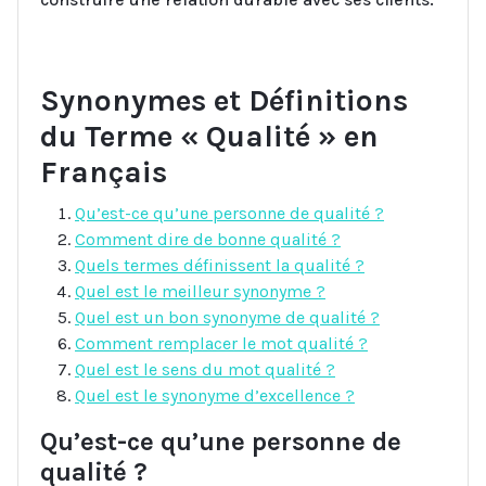
Synonymes et Définitions
du Terme « Qualité » en
Français
Qu’est-ce qu’une personne de qualité ?
Comment dire de bonne qualité ?
Quels termes définissent la qualité ?
Quel est le meilleur synonyme ?
Quel est un bon synonyme de qualité ?
Comment remplacer le mot qualité ?
Quel est le sens du mot qualité ?
Quel est le synonyme d’excellence ?
Qu’est-ce qu’une personne de
qualité ?