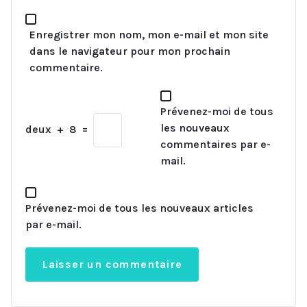
Enregistrer mon nom, mon e-mail et mon site
dans le navigateur pour mon prochain
commentaire.
Prévenez-moi de tous
les nouveaux
deux
+
8
=
commentaires par e-
mail.
Prévenez-moi de tous les nouveaux articles
par e-mail.