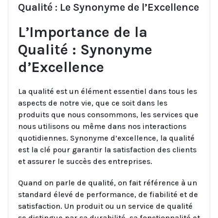
Qualité : Le Synonyme de l’Excellence
L’Importance de la
Qualité : Synonyme
d’Excellence
La qualité est un élément essentiel dans tous les
aspects de notre vie, que ce soit dans les
produits que nous consommons, les services que
nous utilisons ou même dans nos interactions
quotidiennes. Synonyme d’excellence, la qualité
est la clé pour garantir la satisfaction des clients
et assurer le succès des entreprises.
Quand on parle de qualité, on fait référence à un
standard élevé de performance, de fiabilité et de
satisfaction. Un produit ou un service de qualité
se distingue par sa durabilité, sa fonctionnalité et