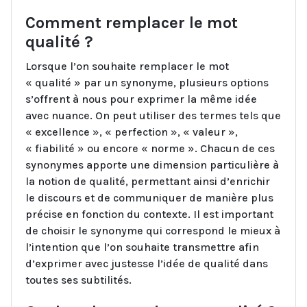
Comment remplacer le mot
qualité ?
Lorsque l’on souhaite remplacer le mot
« qualité » par un synonyme, plusieurs options
s’offrent à nous pour exprimer la même idée
avec nuance. On peut utiliser des termes tels que
« excellence », « perfection », « valeur »,
« fiabilité » ou encore « norme ». Chacun de ces
synonymes apporte une dimension particulière à
la notion de qualité, permettant ainsi d’enrichir
le discours et de communiquer de manière plus
précise en fonction du contexte. Il est important
de choisir le synonyme qui correspond le mieux à
l’intention que l’on souhaite transmettre afin
d’exprimer avec justesse l’idée de qualité dans
toutes ses subtilités.