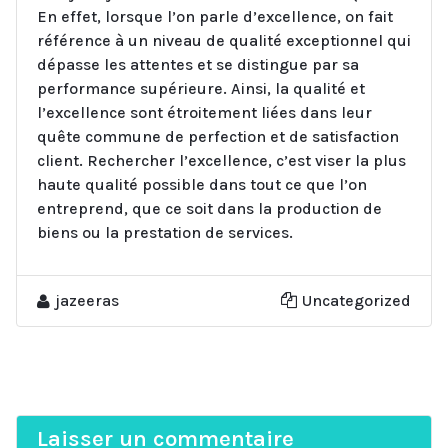
En effet, lorsque l’on parle d’excellence, on fait
référence à un niveau de qualité exceptionnel qui
dépasse les attentes et se distingue par sa
performance supérieure. Ainsi, la qualité et
l’excellence sont étroitement liées dans leur
quête commune de perfection et de satisfaction
client. Rechercher l’excellence, c’est viser la plus
haute qualité possible dans tout ce que l’on
entreprend, que ce soit dans la production de
biens ou la prestation de services.
jazeeras
Uncategorized
Laisser un commentaire