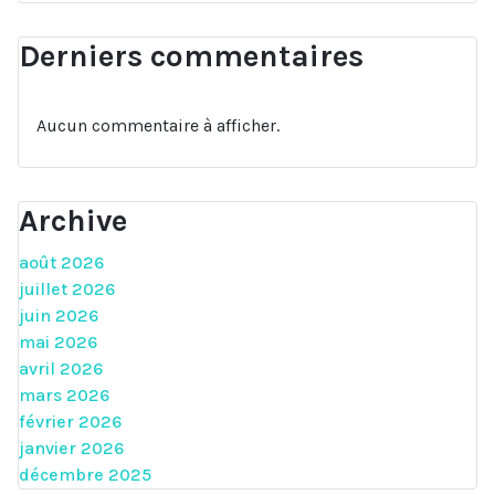
Derniers commentaires
Aucun commentaire à afficher.
Archive
août 2026
juillet 2026
juin 2026
mai 2026
avril 2026
mars 2026
février 2026
janvier 2026
décembre 2025