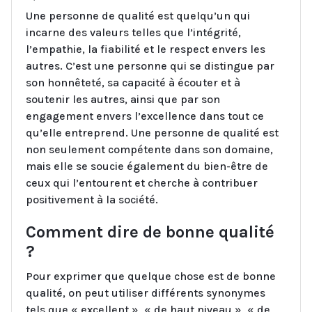
Une personne de qualité est quelqu’un qui
incarne des valeurs telles que l’intégrité,
l’empathie, la fiabilité et le respect envers les
autres. C’est une personne qui se distingue par
son honnêteté, sa capacité à écouter et à
soutenir les autres, ainsi que par son
engagement envers l’excellence dans tout ce
qu’elle entreprend. Une personne de qualité est
non seulement compétente dans son domaine,
mais elle se soucie également du bien-être de
ceux qui l’entourent et cherche à contribuer
positivement à la société.
Comment dire de bonne qualité
?
Pour exprimer que quelque chose est de bonne
qualité, on peut utiliser différents synonymes
tels que « excellent », « de haut niveau », « de