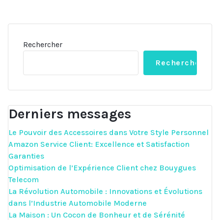
Rechercher
Rechercher
Derniers messages
Le Pouvoir des Accessoires dans Votre Style Personnel
Amazon Service Client: Excellence et Satisfaction
Garanties
Optimisation de l’Expérience Client chez Bouygues
Telecom
La Révolution Automobile : Innovations et Évolutions
dans l’Industrie Automobile Moderne
La Maison : Un Cocon de Bonheur et de Sérénité