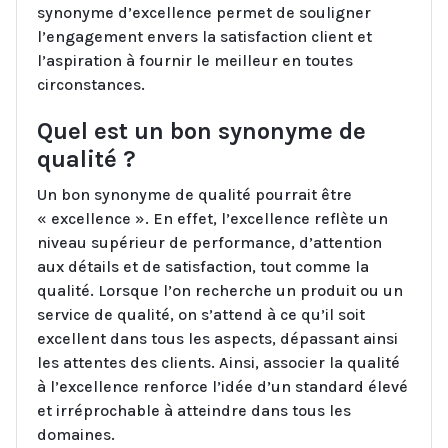
synonyme d’excellence permet de souligner
l’engagement envers la satisfaction client et
l’aspiration à fournir le meilleur en toutes
circonstances.
Quel est un bon synonyme de
qualité ?
Un bon synonyme de qualité pourrait être
« excellence ». En effet, l’excellence reflète un
niveau supérieur de performance, d’attention
aux détails et de satisfaction, tout comme la
qualité. Lorsque l’on recherche un produit ou un
service de qualité, on s’attend à ce qu’il soit
excellent dans tous les aspects, dépassant ainsi
les attentes des clients. Ainsi, associer la qualité
à l’excellence renforce l’idée d’un standard élevé
et irréprochable à atteindre dans tous les
domaines.