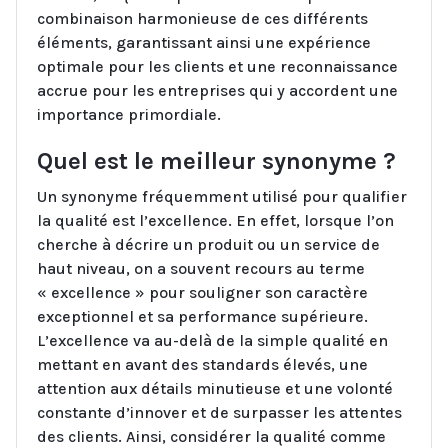
combinaison harmonieuse de ces différents
éléments, garantissant ainsi une expérience
optimale pour les clients et une reconnaissance
accrue pour les entreprises qui y accordent une
importance primordiale.
Quel est le meilleur synonyme ?
Un synonyme fréquemment utilisé pour qualifier
la qualité est l’excellence. En effet, lorsque l’on
cherche à décrire un produit ou un service de
haut niveau, on a souvent recours au terme
« excellence » pour souligner son caractère
exceptionnel et sa performance supérieure.
L’excellence va au-delà de la simple qualité en
mettant en avant des standards élevés, une
attention aux détails minutieuse et une volonté
constante d’innover et de surpasser les attentes
des clients. Ainsi, considérer la qualité comme