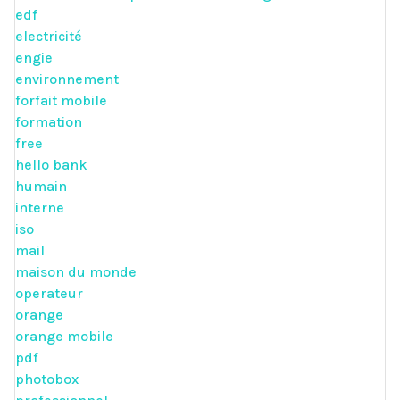
edf
electricité
engie
environnement
forfait mobile
formation
free
hello bank
humain
interne
iso
mail
maison du monde
operateur
orange
orange mobile
pdf
photobox