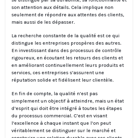
son attention aux détails. Cela implique non
seulement de répondre aux attentes des clients,
mais aussi de les dépasser.
La recherche constante de la qualité est ce qui
distingue les entreprises prospères des autres.
En investissant dans des processus de contrôle
rigoureux, en écoutant les retours des clients et
en améliorant continuellement leurs produits et
services, ces entreprises s’assurent une
réputation solide et fidélisent leur clientèle.
En fin de compte, la qualité n’est pas
simplement un objectif à atteindre, mais un état
d’esprit qui doit être intégré à toutes les étapes
du processus commercial. C’est en visant
l’excellence à chaque instant que l’on peut
véritablement se distinguer sur le marché et
construire une relation durable avec ses clients.