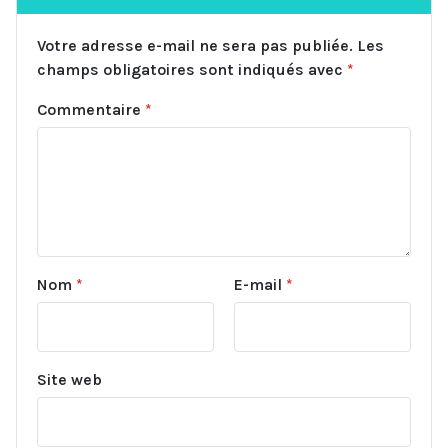
Votre adresse e-mail ne sera pas publiée.
Les
champs obligatoires sont indiqués avec
*
Commentaire
*
Nom
*
E-mail
*
Site web