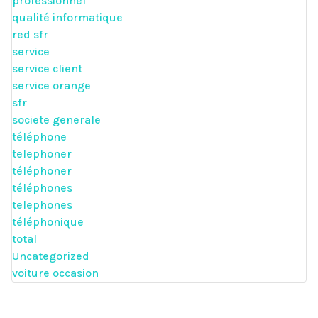
professionnel
qualité informatique
red sfr
service
service client
service orange
sfr
societe generale
téléphone
telephoner
téléphoner
téléphones
telephones
téléphonique
total
Uncategorized
voiture occasion