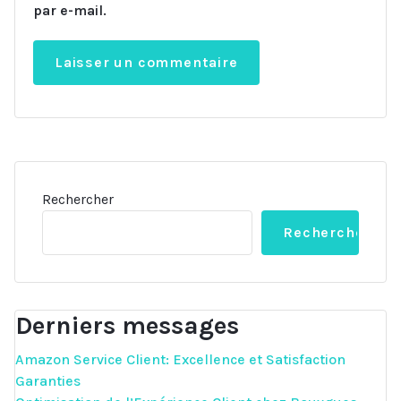
par e-mail.
Rechercher
Rechercher
Derniers messages
Amazon Service Client: Excellence et Satisfaction
Garanties