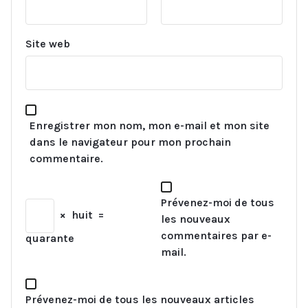
Site web
Enregistrer mon nom, mon e-mail et mon site
dans le navigateur pour mon prochain
commentaire.
Prévenez-moi de tous
×
huit
=
les nouveaux
commentaires par e-
quarante
mail.
Prévenez-moi de tous les nouveaux articles