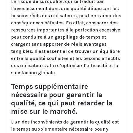
Le risque de surqualité, qui se traduit par
l’investissement dans une qualité dépassant les
besoins réels des utilisateurs, peut entraîner des
conséquences néfastes. En effet, consacrer des
ressources importantes à la perfection excessive
peut conduire à un gaspillage de temps et
d’argent sans apporter de réels avantages
tangibles. Il est essentiel de trouver un équilibre
entre la qualité souhaitée et les besoins effectifs
des utilisateurs afin d’optimiser l’efficacité et la
satisfaction globale.
Temps supplémentaire
nécessaire pour garantir la
qualité, ce qui peut retarder la
mise sur le marché.
L’un des inconvénients de garantir la qualité est
le temps supplémentaire nécessaire pour y