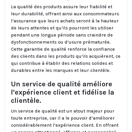
La qualité des produits assure leur fiabilité et
leur durabilité, offrant ainsi aux consommateurs
l’assurance que leurs achats seront à la hauteur
de leurs attentes et qu’ils pourront les utiliser
pendant une longue période sans craindre de
dysfonctionnements ou d’usure prématurée.
Cette garantie de qualité renforce la confiance
des clients dans les produits qu’ils acquièrent, ce
qui contribue à établir des relations solides et
durables entre les marques et leur clientèle.
Un service de qualité améliore
l’expérience client et fidélise la
clientèle.
Un service de qualité est un atout majeur pour
toute entreprise, car il a le pouvoir d’améliorer
considérablement l’expérience client. En offrant