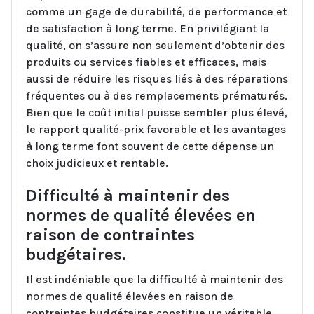
comme un gage de durabilité, de performance et
de satisfaction à long terme. En privilégiant la
qualité, on s’assure non seulement d’obtenir des
produits ou services fiables et efficaces, mais
aussi de réduire les risques liés à des réparations
fréquentes ou à des remplacements prématurés.
Bien que le coût initial puisse sembler plus élevé,
le rapport qualité-prix favorable et les avantages
à long terme font souvent de cette dépense un
choix judicieux et rentable.
Difficulté à maintenir des
normes de qualité élevées en
raison de contraintes
budgétaires.
Il est indéniable que la difficulté à maintenir des
normes de qualité élevées en raison de
contraintes budgétaires constitue un véritable