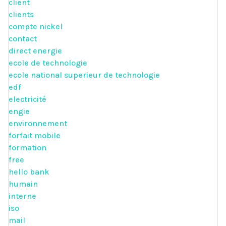
client
clients
compte nickel
contact
direct energie
ecole de technologie
ecole national superieur de technologie
edf
electricité
engie
environnement
forfait mobile
formation
free
hello bank
humain
interne
iso
mail