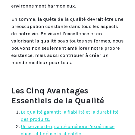
environnement harmonieux.
En somme, la quête de la qualité devrait être une
préoccupation constante dans tous les aspects
de notre vie. En visant l’excellence et en
valorisant la qualité sous toutes ses formes, nous
pouvons non seulement améliorer notre propre
existence, mais aussi contribuer à créer un
monde meilleur pour tous.
Les Cinq Avantages
Essentiels de la Qualité
La qualité garantit la fiabilité et la durabilité
des produits.
Un service de qualité améliore l’expérience
client et fidélise la clientèle.