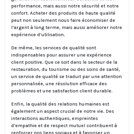
performance, mais aussi notre sécurité et notre
confort. Acheter des produits de haute qualité
peut non seulement nous faire économiser de
l’argent à long terme, mais aussi améliorer notre
expérience d’utilisation.
De même, les services de qualité sont
indispensables pour assurer une expérience
client positive. Que ce soit dans le secteur de la
restauration, du tourisme ou des soins de santé,
un service de qualité se traduit par une attention
personnalisée, une résolution efficace des
problèmes et une satisfaction client durable.
Enfin, la qualité des relations humaines est
également un aspect crucial de notre vie. Des
interactions authentiques, empreintes
d’empathie et de respect mutuel contribuent à
renforcer nos liens sociaux et à favoriser un