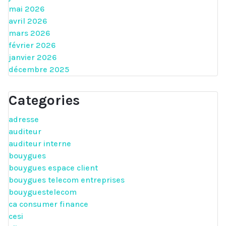
mai 2026
avril 2026
mars 2026
février 2026
janvier 2026
décembre 2025
Categories
adresse
auditeur
auditeur interne
bouygues
bouygues espace client
bouygues telecom entreprises
bouyguestelecom
ca consumer finance
cesi