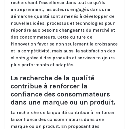
recherchant l’excellence dans tout ce qu’ils
entreprennent, les acteurs engagés dans une
démarche qualité sont amenés à développer de
nouvelles idées, processus et technologies pour
répondre aux besoins changeants du marché et
des consommateurs. Cette culture de
l’innovation favorise non seulement la croissance
et la compétitivité, mais aussi la satisfaction des
clients grâce à des produits et services toujours
plus performants et adaptés.
La recherche de la qualité
contribue à renforcer la
confiance des consommateurs
dans une marque ou un produit.
La recherche de la qualité contribue à renforcer
la confiance des consommateurs dans une
marque ou un produit. En proposant des