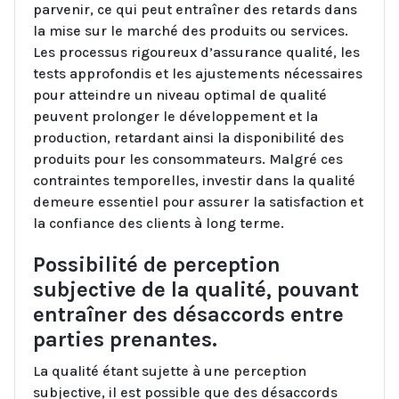
parvenir, ce qui peut entraîner des retards dans
la mise sur le marché des produits ou services.
Les processus rigoureux d’assurance qualité, les
tests approfondis et les ajustements nécessaires
pour atteindre un niveau optimal de qualité
peuvent prolonger le développement et la
production, retardant ainsi la disponibilité des
produits pour les consommateurs. Malgré ces
contraintes temporelles, investir dans la qualité
demeure essentiel pour assurer la satisfaction et
la confiance des clients à long terme.
Possibilité de perception
subjective de la qualité, pouvant
entraîner des désaccords entre
parties prenantes.
La qualité étant sujette à une perception
subjective, il est possible que des désaccords