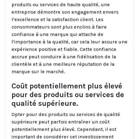
produits ou services de haute qualité, une
entreprise démontre son engagement envers
l’excellence et la satisfaction client. Les
consommateurs sont plus enclins à faire
confiance à une marque qui attache de
l’importance à la qualité, car cela leur assure une
expérience positive et fiable. Cette confiance
accrue peut conduire à une fidélisation de la
clientèle et à une meilleure réputation de la
marque sur le marché.
Coût potentiellement plus élevé
pour des produits ou services de
qualité supérieure.
Opter pour des produits ou services de qualité
supérieure peut parfois entraîner un coût
potentiellement plus élevé. Cependant, il est
important de considérer cet investissement