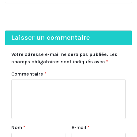
Laisser un commentaire
Votre adresse e-mail ne sera pas publiée.
Les
champs obligatoires sont indiqués avec
*
Commentaire
*
Nom
*
E-mail
*