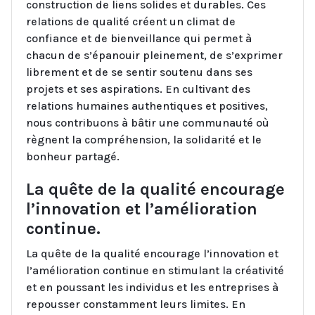
construction de liens solides et durables. Ces
relations de qualité créent un climat de
confiance et de bienveillance qui permet à
chacun de s’épanouir pleinement, de s’exprimer
librement et de se sentir soutenu dans ses
projets et ses aspirations. En cultivant des
relations humaines authentiques et positives,
nous contribuons à bâtir une communauté où
règnent la compréhension, la solidarité et le
bonheur partagé.
La quête de la qualité encourage
l’innovation et l’amélioration
continue.
La quête de la qualité encourage l’innovation et
l’amélioration continue en stimulant la créativité
et en poussant les individus et les entreprises à
repousser constamment leurs limites. En