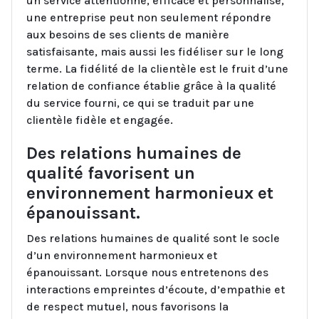
un service attentionné, efficace et personnalisé,
une entreprise peut non seulement répondre
aux besoins de ses clients de manière
satisfaisante, mais aussi les fidéliser sur le long
terme. La fidélité de la clientèle est le fruit d’une
relation de confiance établie grâce à la qualité
du service fourni, ce qui se traduit par une
clientèle fidèle et engagée.
Des relations humaines de
qualité favorisent un
environnement harmonieux et
épanouissant.
Des relations humaines de qualité sont le socle
d’un environnement harmonieux et
épanouissant. Lorsque nous entretenons des
interactions empreintes d’écoute, d’empathie et
de respect mutuel, nous favorisons la