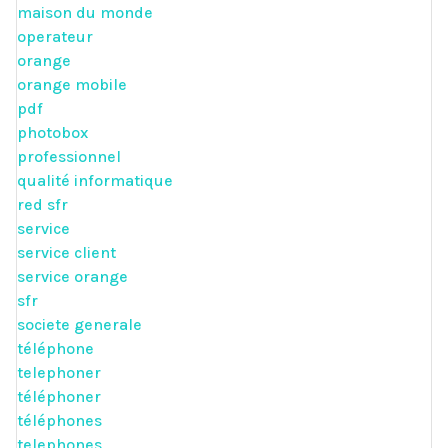
maison du monde
operateur
orange
orange mobile
pdf
photobox
professionnel
qualité informatique
red sfr
service
service client
service orange
sfr
societe generale
téléphone
telephoner
téléphoner
téléphones
telephones