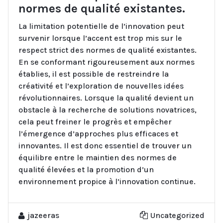
normes de qualité existantes.
La limitation potentielle de l’innovation peut
survenir lorsque l’accent est trop mis sur le
respect strict des normes de qualité existantes.
En se conformant rigoureusement aux normes
établies, il est possible de restreindre la
créativité et l’exploration de nouvelles idées
révolutionnaires. Lorsque la qualité devient un
obstacle à la recherche de solutions novatrices,
cela peut freiner le progrès et empêcher
l’émergence d’approches plus efficaces et
innovantes. Il est donc essentiel de trouver un
équilibre entre le maintien des normes de
qualité élevées et la promotion d’un
environnement propice à l’innovation continue.
jazeeras
Uncategorized