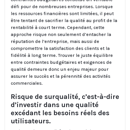
défi pour de nombreuses entreprises. Lorsque
les ressources financières sont limitées, il peut
être tentant de sacrifier la qualité au profit de la
rentabilité à court terme. Cependant, cette
approche risque non seulement d’entacher la
réputation de l’entreprise, mais aussi de
compromettre la satisfaction des clients et la
fidélité à long terme. Trouver le juste équilibre
entre contraintes budgétaires et exigences de
qualité demeure donc un enjeu majeur pour
assurer le succès et la pérennité des activités
commerciales.
Risque de surqualité, c’est-à-dire
d’investir dans une qualité
excédant les besoins réels des
utilisateurs.