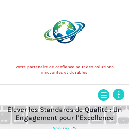
Aller
au
contenu
Votre partenaire de confiance pour des solutions
innovantes et durables.
Élever les Standards de Qualité : Un
Engagement pour l’Excellence
Accueil
>