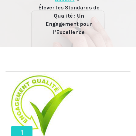
Élever les Standards de
Qualité : Un
Engagement pour
l’Excellence
1