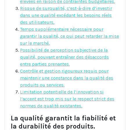
élevées en raison de contraintes budgétaires.
Risque de surqualité, c’est-à-dire d’investir
dans une qualité excédant les besoins réels
des utilisateurs.
Temps supplémentaire nécessaire pour
garantir la qualité, ce qui peut retarder la mise
sur le marché.
Possibilité de perception subjective de la
qualité, pouvant entraîner des désaccords
entre parties prenantes.
Contrôle et gestion rigoureux requis pour
maintenir une constance dans la qualité des
produits ou services.
Limitation potentielle de l’innovation si
l’accent est trop mis sur le respect strict des
normes de qualité existantes.
La qualité garantit la fiabilité et
la durabilité des produits.