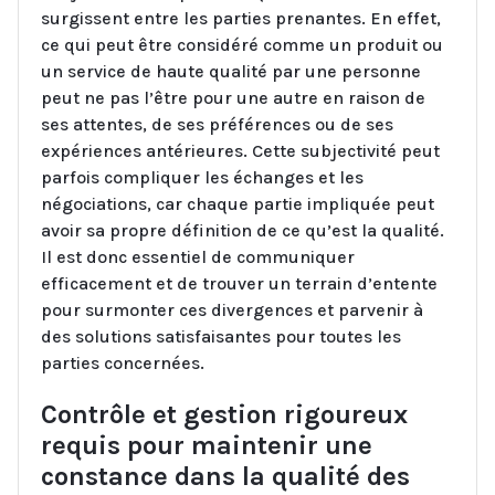
surgissent entre les parties prenantes. En effet,
ce qui peut être considéré comme un produit ou
un service de haute qualité par une personne
peut ne pas l’être pour une autre en raison de
ses attentes, de ses préférences ou de ses
expériences antérieures. Cette subjectivité peut
parfois compliquer les échanges et les
négociations, car chaque partie impliquée peut
avoir sa propre définition de ce qu’est la qualité.
Il est donc essentiel de communiquer
efficacement et de trouver un terrain d’entente
pour surmonter ces divergences et parvenir à
des solutions satisfaisantes pour toutes les
parties concernées.
Contrôle et gestion rigoureux
requis pour maintenir une
constance dans la qualité des