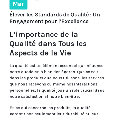
Mar
Élever les Standards de Qualité : Un
Engagement pour l’Excellence
L’importance de la
Qualité dans Tous les
Aspects de la Vie
La qualité est un élément essentiel qui influence
notre quotidien à bien des égards. Que ce soit
dans les produits que nous utilisons, les services
que nous recevons ou même nos interactions
personnelles, la qualité joue un rôle crucial dans
notre satisfaction et notre bien-être.
En ce qui concerne les produits, la qualité
garantit non seulement leur durabilité et leur