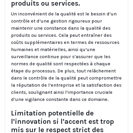
produits ou services.
Un inconvénient de la qualité est le besoin d’un
contrôle et d’une gestion rigoureux pour
maintenir une constance dans la qualité des
produits ou services. Cela peut entraîner des
coûts supplémentaires en termes de ressources
humaines et matérielles, ainsi qu’une
surveillance continue pour s’assurer que les
normes de qualité sont respectées à chaque
étape du processus. De plus, tout relâchement
dans le contrôle de la qualité peut compromettre
la réputation de l’entreprise et la satisfaction des
clients, soulignant ainsi l’importance cruciale
d’une vigilance constante dans ce domaine.
Limitation potentielle de
l’innovation si l’accent est trop
mis sur le respect strict des