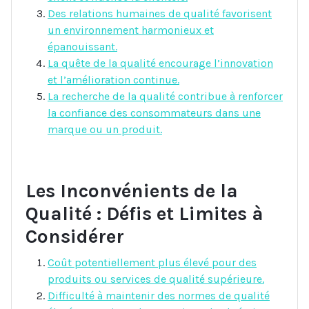
Des relations humaines de qualité favorisent
un environnement harmonieux et
épanouissant.
La quête de la qualité encourage l’innovation
et l’amélioration continue.
La recherche de la qualité contribue à renforcer
la confiance des consommateurs dans une
marque ou un produit.
Les Inconvénients de la
Qualité : Défis et Limites à
Considérer
Coût potentiellement plus élevé pour des
produits ou services de qualité supérieure.
Difficulté à maintenir des normes de qualité