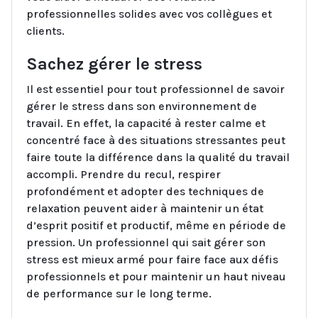
professionnelles solides avec vos collègues et
clients.
Sachez gérer le stress
Il est essentiel pour tout professionnel de savoir
gérer le stress dans son environnement de
travail. En effet, la capacité à rester calme et
concentré face à des situations stressantes peut
faire toute la différence dans la qualité du travail
accompli. Prendre du recul, respirer
profondément et adopter des techniques de
relaxation peuvent aider à maintenir un état
d’esprit positif et productif, même en période de
pression. Un professionnel qui sait gérer son
stress est mieux armé pour faire face aux défis
professionnels et pour maintenir un haut niveau
de performance sur le long terme.