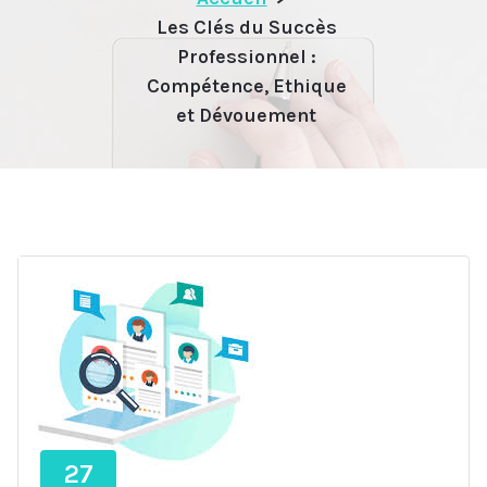
Les Clés du Succès
Professionnel :
Compétence, Ethique
et Dévouement
27