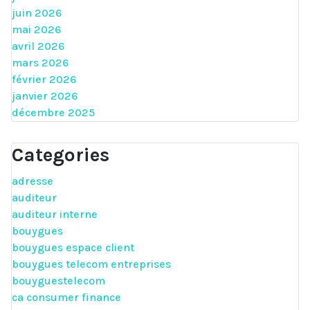
juin 2026
mai 2026
avril 2026
mars 2026
février 2026
janvier 2026
décembre 2025
Categories
adresse
auditeur
auditeur interne
bouygues
bouygues espace client
bouygues telecom entreprises
bouyguestelecom
ca consumer finance