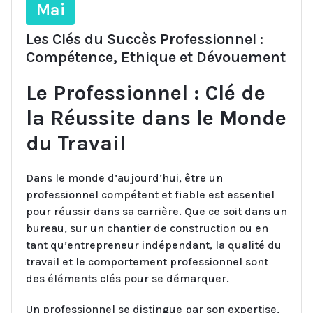
Mai
Les Clés du Succès Professionnel :
Compétence, Ethique et Dévouement
Le Professionnel : Clé de
la Réussite dans le Monde
du Travail
Dans le monde d’aujourd’hui, être un
professionnel compétent et fiable est essentiel
pour réussir dans sa carrière. Que ce soit dans un
bureau, sur un chantier de construction ou en
tant qu’entrepreneur indépendant, la qualité du
travail et le comportement professionnel sont
des éléments clés pour se démarquer.
Un professionnel se distingue par son expertise,