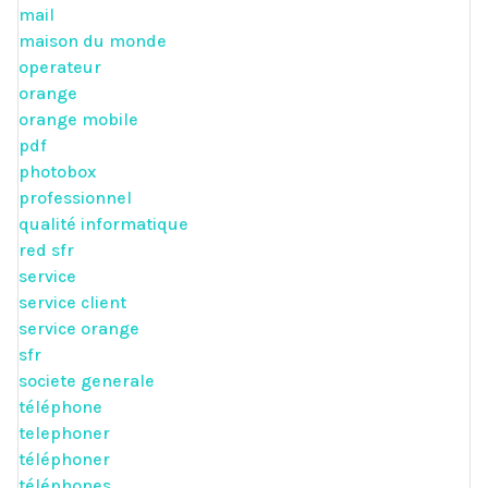
mail
maison du monde
operateur
orange
orange mobile
pdf
photobox
professionnel
qualité informatique
red sfr
service
service client
service orange
sfr
societe generale
téléphone
telephoner
téléphoner
téléphones