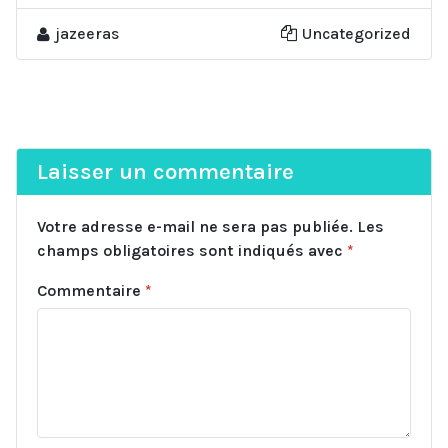
jazeeras
Uncategorized
Laisser un commentaire
Votre adresse e-mail ne sera pas publiée.
Les
champs obligatoires sont indiqués avec
*
Commentaire
*