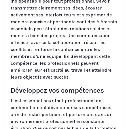
indispensable pour tout professionnel. Savoir
transmettre clairement ses idées, écouter
activement ses interlocuteurs et s’exprimer de
manière concise et pertinente sont des éléments
essentiels pour établir des relations solides et
mener à bien des projets. Une communication
efficace favorise la collaboration, résout les
conflits et renforce la confiance entre les
membres d’une équipe. En développant cette
compétence, les professionnels peuvent
améliorer leur efficacité au travail et atteindre
leurs objectifs avec succès.
Développez vos compétences
Il est essentiel pour tout professionnel de
continuellement développer ses compétences
afin de rester pertinent et performant dans un
environnement professionnel en constante
évolution. Que ce soit par le biais de la formation