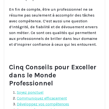
En fin de compte, être un professionnel ne se
résume pas seulement à accomplir des tâches
avec compétence. C’est aussi une question
d’intégrité, de fiabilité et de dévouement envers
son métier. Ce sont ces qualités qui permettent
aux professionnels de briller dans leur domaine
et d’inspirer confiance à ceux qui les entourent.
Cinq Conseils pour Exceller
dans le Monde
Professionnel
Soyez ponctuel
Communiquez efficacement
Développez vos compétences