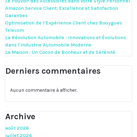
Le Pouvoir des Accessoires dans Votre Style Personnel
Amazon Service Client: Excellence et Satisfaction
Garanties
Optimisation de l’Expérience Client chez Bouygues
Telecom
La Révolution Automobile : Innovations et Évolutions
dans l’Industrie Automobile Moderne
La Maison : Un Cocon de Bonheur et de Sérénité
Derniers commentaires
Aucun commentaire à afficher.
Archive
août 2026
juillet 2026