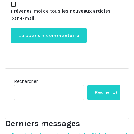
Prévenez-moi de tous les nouveaux articles
par e-mail.
Rechercher
Rechercher
Derniers messages