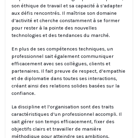
son éthique de travail et sa capacité à s’adapter
aux défis rencontrés. Il maîtrise son domaine
d’activité et cherche constamment à se former
pour rester à la pointe des nouvelles
technologies et des tendances du marché.
En plus de ses compétences techniques, un
professionnel sait également communiquer
efficacement avec ses collègues, clients et
partenaires. Il fait preuve de respect, d’empathie
et de diplomatie dans toutes ses interactions,
créant ainsi des relations solides basées sur la
confiance.
La discipline et l’organisation sont des traits
caractéristiques d’un professionnel accompli. Il
sait gérer son temps efficacement, fixer des
objectifs clairs et travailler de manière
méthodique pour atteindre ses ambitions.