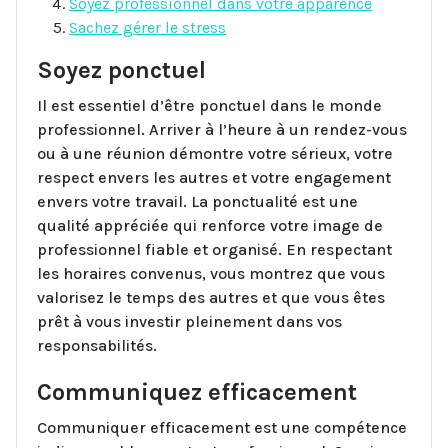
Soyez professionnel dans votre apparence
Sachez gérer le stress
Soyez ponctuel
Il est essentiel d’être ponctuel dans le monde
professionnel. Arriver à l’heure à un rendez-vous
ou à une réunion démontre votre sérieux, votre
respect envers les autres et votre engagement
envers votre travail. La ponctualité est une
qualité appréciée qui renforce votre image de
professionnel fiable et organisé. En respectant
les horaires convenus, vous montrez que vous
valorisez le temps des autres et que vous êtes
prêt à vous investir pleinement dans vos
responsabilités.
Communiquez efficacement
Communiquer efficacement est une compétence