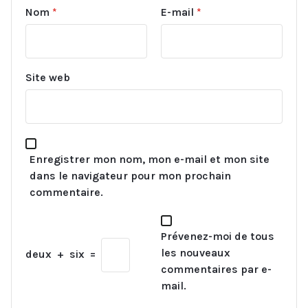
Nom
*
E-mail
*
Site web
Enregistrer mon nom, mon e-mail et mon site
dans le navigateur pour mon prochain
commentaire.
Prévenez-moi de tous
les nouveaux
deux
+
six
=
commentaires par e-
mail.