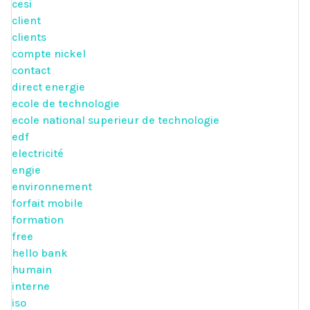
cesi
client
clients
compte nickel
contact
direct energie
ecole de technologie
ecole national superieur de technologie
edf
electricité
engie
environnement
forfait mobile
formation
free
hello bank
humain
interne
iso