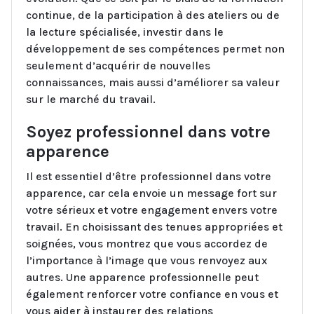
continue, de la participation à des ateliers ou de
la lecture spécialisée, investir dans le
développement de ses compétences permet non
seulement d’acquérir de nouvelles
connaissances, mais aussi d’améliorer sa valeur
sur le marché du travail.
Soyez professionnel dans votre
apparence
Il est essentiel d’être professionnel dans votre
apparence, car cela envoie un message fort sur
votre sérieux et votre engagement envers votre
travail. En choisissant des tenues appropriées et
soignées, vous montrez que vous accordez de
l’importance à l’image que vous renvoyez aux
autres. Une apparence professionnelle peut
également renforcer votre confiance en vous et
vous aider à instaurer des relations