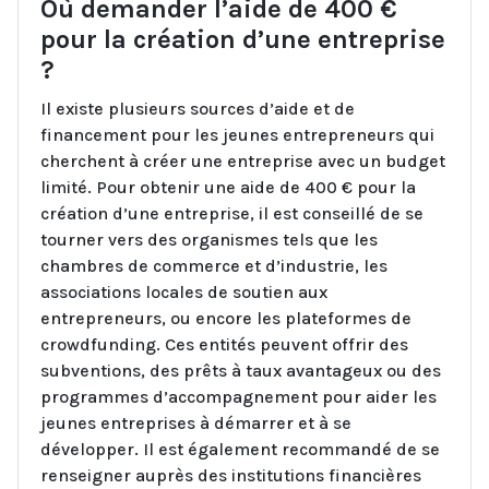
Où demander l’aide de 400 €
pour la création d’une entreprise
?
Il existe plusieurs sources d’aide et de
financement pour les jeunes entrepreneurs qui
cherchent à créer une entreprise avec un budget
limité. Pour obtenir une aide de 400 € pour la
création d’une entreprise, il est conseillé de se
tourner vers des organismes tels que les
chambres de commerce et d’industrie, les
associations locales de soutien aux
entrepreneurs, ou encore les plateformes de
crowdfunding. Ces entités peuvent offrir des
subventions, des prêts à taux avantageux ou des
programmes d’accompagnement pour aider les
jeunes entreprises à démarrer et à se
développer. Il est également recommandé de se
renseigner auprès des institutions financières