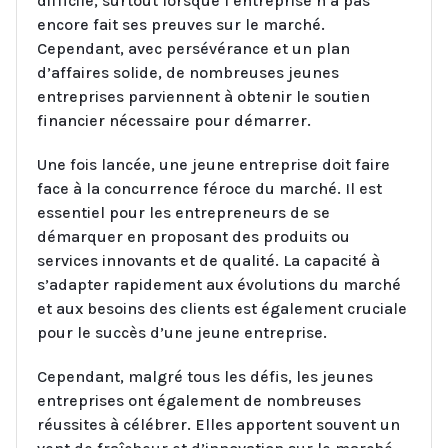
difficile, surtout lorsque l’entreprise n’a pas
encore fait ses preuves sur le marché.
Cependant, avec persévérance et un plan
d’affaires solide, de nombreuses jeunes
entreprises parviennent à obtenir le soutien
financier nécessaire pour démarrer.
Une fois lancée, une jeune entreprise doit faire
face à la concurrence féroce du marché. Il est
essentiel pour les entrepreneurs de se
démarquer en proposant des produits ou
services innovants et de qualité. La capacité à
s’adapter rapidement aux évolutions du marché
et aux besoins des clients est également cruciale
pour le succès d’une jeune entreprise.
Cependant, malgré tous les défis, les jeunes
entreprises ont également de nombreuses
réussites à célébrer. Elles apportent souvent un