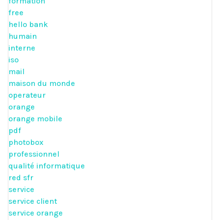
formation
free
hello bank
humain
interne
iso
mail
maison du monde
operateur
orange
orange mobile
pdf
photobox
professionnel
qualité informatique
red sfr
service
service client
service orange