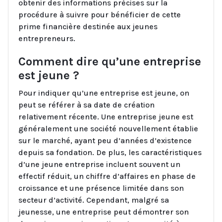
obtenir des informations précises sur la
procédure à suivre pour bénéficier de cette
prime financière destinée aux jeunes
entrepreneurs.
Comment dire qu’une entreprise
est jeune ?
Pour indiquer qu’une entreprise est jeune, on
peut se référer à sa date de création
relativement récente. Une entreprise jeune est
généralement une société nouvellement établie
sur le marché, ayant peu d’années d’existence
depuis sa fondation. De plus, les caractéristiques
d’une jeune entreprise incluent souvent un
effectif réduit, un chiffre d’affaires en phase de
croissance et une présence limitée dans son
secteur d’activité. Cependant, malgré sa
jeunesse, une entreprise peut démontrer son