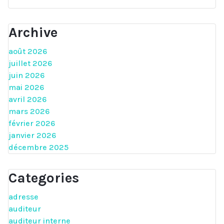
Archive
août 2026
juillet 2026
juin 2026
mai 2026
avril 2026
mars 2026
février 2026
janvier 2026
décembre 2025
Categories
adresse
auditeur
auditeur interne