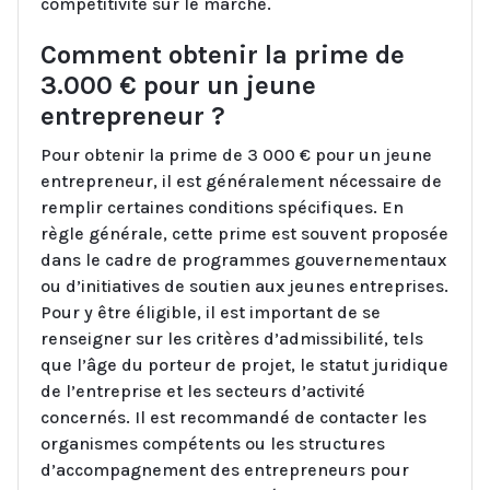
compétitivité sur le marché.
Comment obtenir la prime de
3.000 € pour un jeune
entrepreneur ?
Pour obtenir la prime de 3 000 € pour un jeune
entrepreneur, il est généralement nécessaire de
remplir certaines conditions spécifiques. En
règle générale, cette prime est souvent proposée
dans le cadre de programmes gouvernementaux
ou d’initiatives de soutien aux jeunes entreprises.
Pour y être éligible, il est important de se
renseigner sur les critères d’admissibilité, tels
que l’âge du porteur de projet, le statut juridique
de l’entreprise et les secteurs d’activité
concernés. Il est recommandé de contacter les
organismes compétents ou les structures
d’accompagnement des entrepreneurs pour