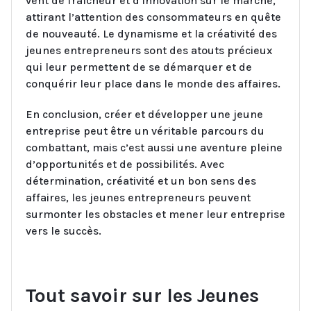
vent de fraîcheur et d’innovation sur le marché,
attirant l’attention des consommateurs en quête
de nouveauté. Le dynamisme et la créativité des
jeunes entrepreneurs sont des atouts précieux
qui leur permettent de se démarquer et de
conquérir leur place dans le monde des affaires.
En conclusion, créer et développer une jeune
entreprise peut être un véritable parcours du
combattant, mais c’est aussi une aventure pleine
d’opportunités et de possibilités. Avec
détermination, créativité et un bon sens des
affaires, les jeunes entrepreneurs peuvent
surmonter les obstacles et mener leur entreprise
vers le succès.
Tout savoir sur les Jeunes