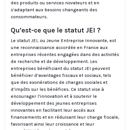
des produits ou services novateurs et en
s’adaptant aux besoins changeants des
consommateurs.
Qu’est-ce que le statut JEI ?
Le statut JEI, ou Jeune Entreprise Innovante, est
une reconnaissance accordée en France aux
entreprises récentes engagées dans des activités
de recherche et de développement. Les
entreprises bénéficiant du statut JEI peuvent
bénéficier d’avantages fiscaux et sociaux, tels
que des exonérations de charges sociales et
d’impôts sur les bénéfices. Ce statut vise à
encourager l’innovation et à soutenir le
développement des jeunes entreprises
innovantes en facilitant leur accès aux
financements et en réduisant leur charge fiscale,
favorisant ainsi leur croissance et leur