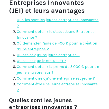
Entreprises Innovantes
(JEI) et leurs avantages
Quelles sont les jeunes entreprises innovantes
?
Comment obtenir le statut Jeune Entreprise
Innovante ?
Où demander l’aide de 400 € pour la création
d’une entreprise ?
Qu’est-ce qu’une jeune entreprise ?
Qu’est-ce que le statut JEI ?
Comment obtenir la prime de 3.000 € pour un
jeune entrepreneur ?
Comment dire qu’une entreprise est jeune ?
Comment être une jeune entreprise innovante
?
Quelles sont les jeunes
entreprises innovantes ?