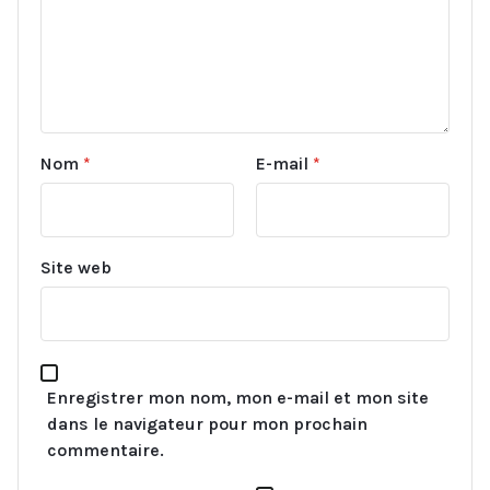
Nom
*
E-mail
*
Site web
Enregistrer mon nom, mon e-mail et mon site
dans le navigateur pour mon prochain
commentaire.