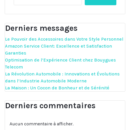
Derniers messages
Le Pouvoir des Accessoires dans Votre Style Personnel
Amazon Service Client: Excellence et Satisfaction
Garanties
Optimisation de l’Expérience Client chez Bouygues
Telecom
La Révolution Automobile : Innovations et Évolutions
dans l’Industrie Automobile Moderne
La Maison : Un Cocon de Bonheur et de Sérénité
Derniers commentaires
Aucun commentaire à afficher.