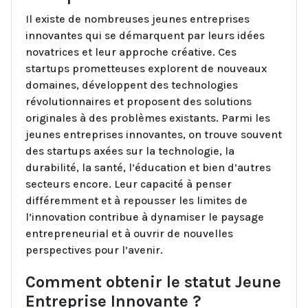
Il existe de nombreuses jeunes entreprises
innovantes qui se démarquent par leurs idées
novatrices et leur approche créative. Ces
startups prometteuses explorent de nouveaux
domaines, développent des technologies
révolutionnaires et proposent des solutions
originales à des problèmes existants. Parmi les
jeunes entreprises innovantes, on trouve souvent
des startups axées sur la technologie, la
durabilité, la santé, l’éducation et bien d’autres
secteurs encore. Leur capacité à penser
différemment et à repousser les limites de
l’innovation contribue à dynamiser le paysage
entrepreneurial et à ouvrir de nouvelles
perspectives pour l’avenir.
Comment obtenir le statut Jeune
Entreprise Innovante ?