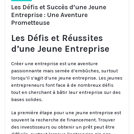
Les Défis et Succès d’une Jeune
Entreprise : Une Aventure
Prometteuse
Les Défis et Réussites
d’une Jeune Entreprise
Créer une entreprise est une aventure
passionnante mais semée d’embûches, surtout
lorsqu’il s’agit d’une jeune entreprise. Les jeunes
entrepreneurs font face à de nombreux défis
tout en cherchant à bâtir leur entreprise sur des
bases solides.
La première étape pour une jeune entreprise est
souvent la recherche de financement. Trouver
des investisseurs ou obtenir un prêt peut être