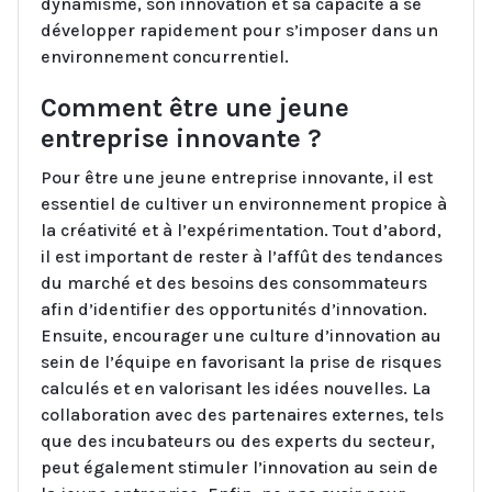
dynamisme, son innovation et sa capacité à se
développer rapidement pour s’imposer dans un
environnement concurrentiel.
Comment être une jeune
entreprise innovante ?
Pour être une jeune entreprise innovante, il est
essentiel de cultiver un environnement propice à
la créativité et à l’expérimentation. Tout d’abord,
il est important de rester à l’affût des tendances
du marché et des besoins des consommateurs
afin d’identifier des opportunités d’innovation.
Ensuite, encourager une culture d’innovation au
sein de l’équipe en favorisant la prise de risques
calculés et en valorisant les idées nouvelles. La
collaboration avec des partenaires externes, tels
que des incubateurs ou des experts du secteur,
peut également stimuler l’innovation au sein de