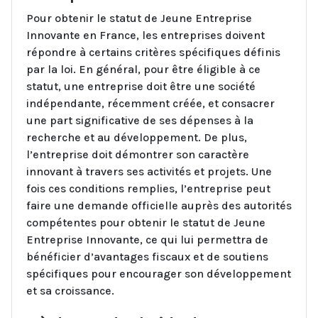
Pour obtenir le statut de Jeune Entreprise
Innovante en France, les entreprises doivent
répondre à certains critères spécifiques définis
par la loi. En général, pour être éligible à ce
statut, une entreprise doit être une société
indépendante, récemment créée, et consacrer
une part significative de ses dépenses à la
recherche et au développement. De plus,
l’entreprise doit démontrer son caractère
innovant à travers ses activités et projets. Une
fois ces conditions remplies, l’entreprise peut
faire une demande officielle auprès des autorités
compétentes pour obtenir le statut de Jeune
Entreprise Innovante, ce qui lui permettra de
bénéficier d’avantages fiscaux et de soutiens
spécifiques pour encourager son développement
et sa croissance.