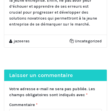
la jeune entreprise. Enfin, ne pas avoir peur
d’échouer et apprendre de ses erreurs est
crucial pour progresser et développer des
solutions novatrices qui permettront à la jeune
entreprise de se démarquer sur le marché.
jazeeras
Uncategorized
Laisser un commentaire
Votre adresse e-mail ne sera pas publiée.
Les
champs obligatoires sont indiqués avec
*
Commentaire
*