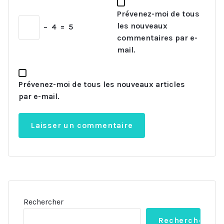
Prévenez-moi de tous
les nouveaux
−
4
=
5
commentaires par e-
mail.
Prévenez-moi de tous les nouveaux articles
par e-mail.
Rechercher
Rechercher