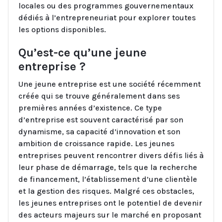
locales ou des programmes gouvernementaux
dédiés à l’entrepreneuriat pour explorer toutes
les options disponibles.
Qu’est-ce qu’une jeune
entreprise ?
Une jeune entreprise est une société récemment
créée qui se trouve généralement dans ses
premières années d’existence. Ce type
d’entreprise est souvent caractérisé par son
dynamisme, sa capacité d’innovation et son
ambition de croissance rapide. Les jeunes
entreprises peuvent rencontrer divers défis liés à
leur phase de démarrage, tels que la recherche
de financement, l’établissement d’une clientèle
et la gestion des risques. Malgré ces obstacles,
les jeunes entreprises ont le potentiel de devenir
des acteurs majeurs sur le marché en proposant