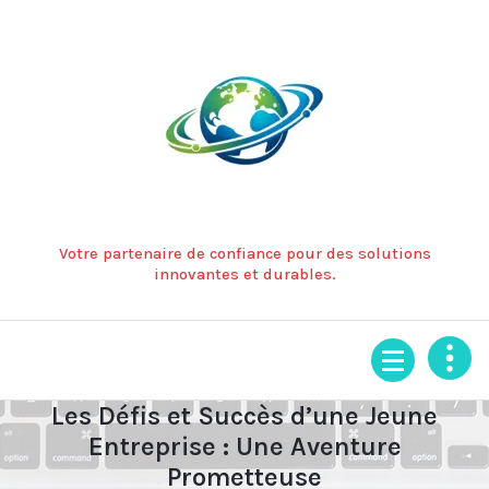
Aller
au
contenu
Votre partenaire de confiance pour des solutions
innovantes et durables.
Les Défis et Succès d’une Jeune
Entreprise : Une Aventure
Prometteuse