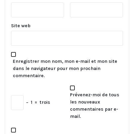
Site web
Enregistrer mon nom, mon e-mail et mon site
dans le navigateur pour mon prochain
commentaire.
Prévenez-moi de tous
les nouveaux
−
1
=
trois
commentaires par e-
mail.