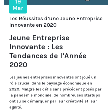
19
Mar
Les Réussites d’une Jeune Entreprise
Innovante en 2020
Jeune Entreprise
Innovante : Les
Tendances de l’Année
2020
Les jeunes entreprises innovantes ont joué un
rôle crucial dans le paysage économique en
2020. Malgré les défis sans précédent posés par
la pandémie mondiale, de nombreuses startups
ont su se démarquer par leur créativité et leur
agilité.