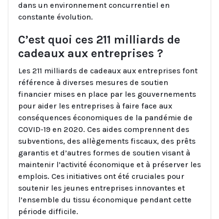
dans un environnement concurrentiel en
constante évolution.
C’est quoi ces 211 milliards de
cadeaux aux entreprises ?
Les 211 milliards de cadeaux aux entreprises font
référence à diverses mesures de soutien
financier mises en place par les gouvernements
pour aider les entreprises à faire face aux
conséquences économiques de la pandémie de
COVID-19 en 2020. Ces aides comprennent des
subventions, des allègements fiscaux, des prêts
garantis et d’autres formes de soutien visant à
maintenir l’activité économique et à préserver les
emplois. Ces initiatives ont été cruciales pour
soutenir les jeunes entreprises innovantes et
l’ensemble du tissu économique pendant cette
période difficile.