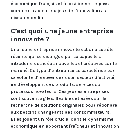
économique français et à positionner le pays
comme un acteur majeur de l’innovation au
niveau mondial.
C’est quoi une jeune entreprise
innovante ?
Une jeune entreprise innovante est une société
récente qui se distingue par sa capacité à
introduire des idées nouvelles et créatives sur le
marché. Ce type d’entreprise se caractérise par
sa volonté d’innover dans son secteur d’activité,
en développant des produits, services ou
processus novateurs. Ces jeunes entreprises
sont souvent agiles, flexibles et axées sur la
recherche de solutions originales pour répondre
aux besoins changeants des consommateurs.
Elles jouent un rôle crucial dans le dynamisme
économique en apportant fraîcheur et innovation