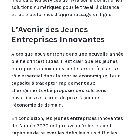
solutions numériques pour le travail à distance
et les plateformes d’apprentissage en ligne.
L’Avenir des Jeunes
Entreprises Innovantes
Alors que nous entrons dans une nouvelle année
pleine d’incertitudes, il est clair que les jeunes
entreprises innovantes continueront à jouer un
rôle essentiel dans la reprise économique. Leur
capacité à s’adapter rapidement aux
changements et à proposer des solutions
novatrices sera cruciale pour façonner
l’économie de demain.
En conclusion, les jeunes entreprises innovantes
de l’année 2020 ont prouvé qu’elles étaient
capables de relever les défis les plus difficiles