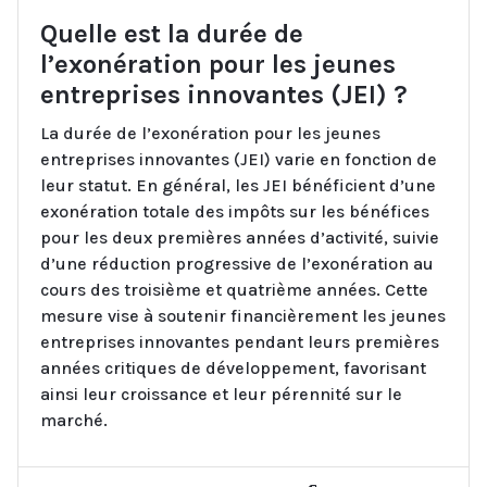
Quelle est la durée de
l’exonération pour les jeunes
entreprises innovantes (JEI) ?
La durée de l’exonération pour les jeunes
entreprises innovantes (JEI) varie en fonction de
leur statut. En général, les JEI bénéficient d’une
exonération totale des impôts sur les bénéfices
pour les deux premières années d’activité, suivie
d’une réduction progressive de l’exonération au
cours des troisième et quatrième années. Cette
mesure vise à soutenir financièrement les jeunes
entreprises innovantes pendant leurs premières
années critiques de développement, favorisant
ainsi leur croissance et leur pérennité sur le
marché.