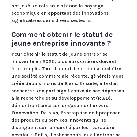
ont joué un rôle crucial dans le paysage
économique en apportant des innovations
significatives dans divers secteurs.
Comment obtenir le statut de
jeune entreprise innovante ?
Pour obtenir le statut de jeune entreprise
innovante en 2020, plusieurs critères doivent
être remplis. Tout d’abord, l’entreprise doit être
une société commerciale récente, généralement
créée depuis moins de 8 ans. Ensuite, elle doit
consacrer une part significative de ses dépenses
à la recherche et au développement (R&D),
démontrant ainsi son engagement envers
l’innovation. De plus, l’entreprise doit proposer
des produits ou services innovants qui se
distinguent sur le marché par leur caractère
novateur. Enfin, il est essentiel que l’entreprise