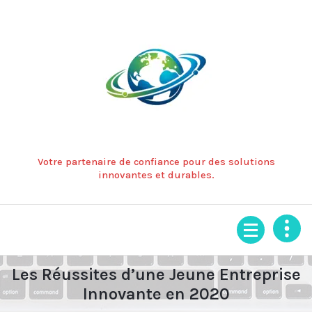
Aller
au
contenu
Votre partenaire de confiance pour des solutions
innovantes et durables.
Les Réussites d’une Jeune Entreprise
Innovante en 2020