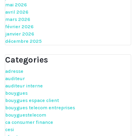
mai 2026
avril 2026
mars 2026
février 2026
janvier 2026
décembre 2025
Categories
adresse
auditeur
auditeur interne
bouygues
bouygues espace client
bouygues telecom entreprises
bouyguestelecom
ca consumer finance
cesi