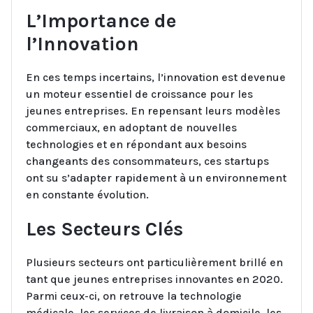
L’Importance de
l’Innovation
En ces temps incertains, l’innovation est devenue
un moteur essentiel de croissance pour les
jeunes entreprises. En repensant leurs modèles
commerciaux, en adoptant de nouvelles
technologies et en répondant aux besoins
changeants des consommateurs, ces startups
ont su s’adapter rapidement à un environnement
en constante évolution.
Les Secteurs Clés
Plusieurs secteurs ont particulièrement brillé en
tant que jeunes entreprises innovantes en 2020.
Parmi ceux-ci, on retrouve la technologie
médicale, les services de livraison à domicile, les