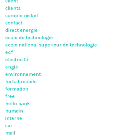
client
clients
compte nickel
contact
direct energie
ecole de technologie
ecole national superieur de technologie
edf
electricité
engie
environnement
forfait mobile
formation
free
hello bank
humain
interne
iso
mail