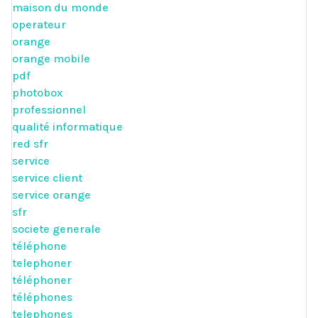
maison du monde
operateur
orange
orange mobile
pdf
photobox
professionnel
qualité informatique
red sfr
service
service client
service orange
sfr
societe generale
téléphone
telephoner
téléphoner
téléphones
telephones