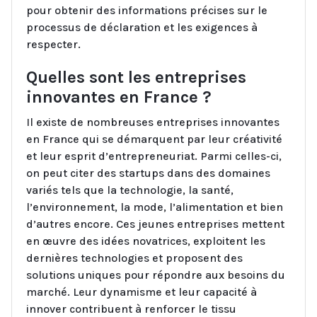
pour obtenir des informations précises sur le
processus de déclaration et les exigences à
respecter.
Quelles sont les entreprises
innovantes en France ?
Il existe de nombreuses entreprises innovantes
en France qui se démarquent par leur créativité
et leur esprit d’entrepreneuriat. Parmi celles-ci,
on peut citer des startups dans des domaines
variés tels que la technologie, la santé,
l’environnement, la mode, l’alimentation et bien
d’autres encore. Ces jeunes entreprises mettent
en œuvre des idées novatrices, exploitent les
dernières technologies et proposent des
solutions uniques pour répondre aux besoins du
marché. Leur dynamisme et leur capacité à
innover contribuent à renforcer le tissu