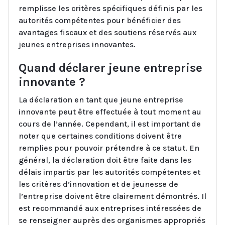
remplisse les critères spécifiques définis par les
autorités compétentes pour bénéficier des
avantages fiscaux et des soutiens réservés aux
jeunes entreprises innovantes.
Quand déclarer jeune entreprise
innovante ?
La déclaration en tant que jeune entreprise
innovante peut être effectuée à tout moment au
cours de l’année. Cependant, il est important de
noter que certaines conditions doivent être
remplies pour pouvoir prétendre à ce statut. En
général, la déclaration doit être faite dans les
délais impartis par les autorités compétentes et
les critères d’innovation et de jeunesse de
l’entreprise doivent être clairement démontrés. Il
est recommandé aux entreprises intéressées de
se renseigner auprès des organismes appropriés