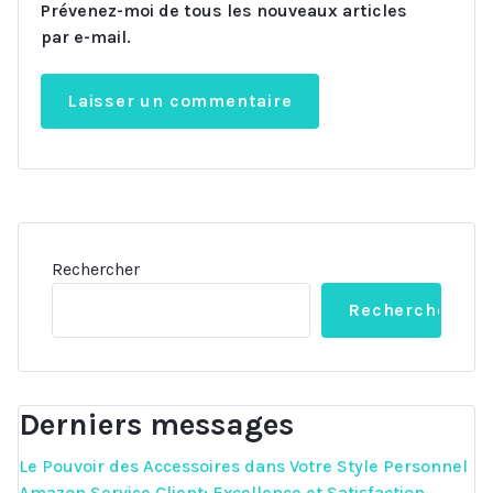
Prévenez-moi de tous les nouveaux articles
par e-mail.
Rechercher
Rechercher
Derniers messages
Le Pouvoir des Accessoires dans Votre Style Personnel
Amazon Service Client: Excellence et Satisfaction