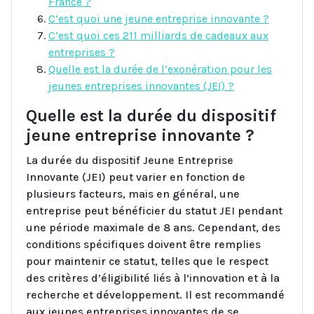
France ?
C’est quoi une jeune entreprise innovante ?
C’est quoi ces 211 milliards de cadeaux aux
entreprises ?
Quelle est la durée de l’exonération pour les
jeunes entreprises innovantes (JEI) ?
Quelle est la durée du dispositif
jeune entreprise innovante ?
La durée du dispositif Jeune Entreprise
Innovante (JEI) peut varier en fonction de
plusieurs facteurs, mais en général, une
entreprise peut bénéficier du statut JEI pendant
une période maximale de 8 ans. Cependant, des
conditions spécifiques doivent être remplies
pour maintenir ce statut, telles que le respect
des critères d’éligibilité liés à l’innovation et à la
recherche et développement. Il est recommandé
aux jeunes entreprises innovantes de se