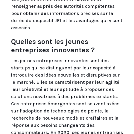
renseigner auprès des autorités compétentes
pour obtenir des informations précises sur la
durée du dispositif JEI et les avantages qui y sont
associés.
Quelles sont les jeunes
entreprises innovantes ?
Les jeunes entreprises innovantes sont des
startups qui se distinguent par leur capacité à
introduire des idées nouvelles et disruptives sur
le marché. Elles se caractérisent par leur agilité,
leur créativité et leur aptitude à proposer des
solutions novatrices à des problèmes existants.
Ces entreprises émergentes sont souvent axées
sur l’adoption de technologies de pointe, la
recherche de nouveaux modèles d’affaires et la
réponse aux besoins changeants des
consommateurs. En 2020, ces jeunes entreprises