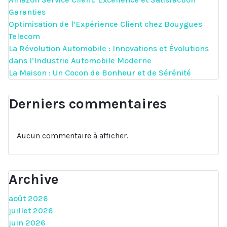
Garanties
Optimisation de l’Expérience Client chez Bouygues
Telecom
La Révolution Automobile : Innovations et Évolutions
dans l’Industrie Automobile Moderne
La Maison : Un Cocon de Bonheur et de Sérénité
Derniers commentaires
Aucun commentaire à afficher.
Archive
août 2026
juillet 2026
juin 2026