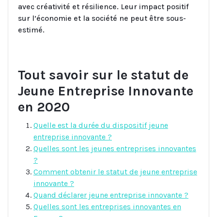
avec créativité et résilience. Leur impact positif
sur l’économie et la société ne peut être sous-
estimé.
Tout savoir sur le statut de
Jeune Entreprise Innovante
en 2020
Quelle est la durée du dispositif jeune
entreprise innovante ?
Quelles sont les jeunes entreprises innovantes
?
Comment obtenir le statut de jeune entreprise
innovante ?
Quand déclarer jeune entreprise innovante ?
Quelles sont les entreprises innovantes en