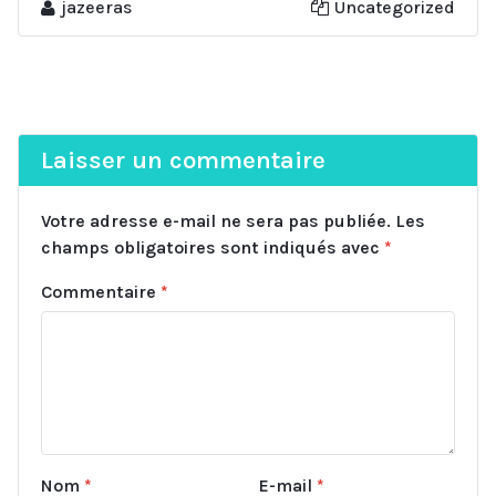
jazeeras
Uncategorized
Laisser un commentaire
Votre adresse e-mail ne sera pas publiée.
Les
champs obligatoires sont indiqués avec
*
Commentaire
*
Nom
*
E-mail
*