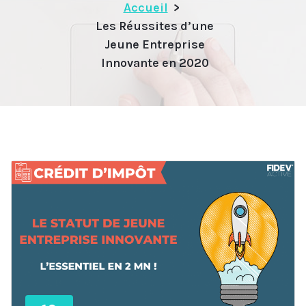
Accueil
>
Les Réussites d’une
Jeune Entreprise
Innovante en 2020