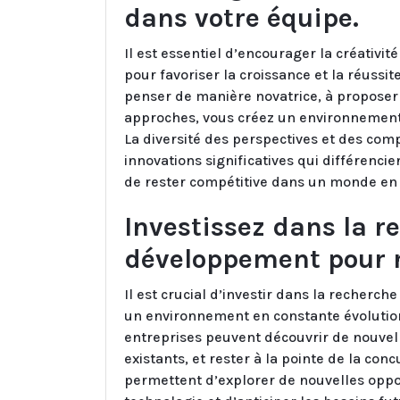
dans votre équipe.
Il est essentiel d’encourager la créativité
pour favoriser la croissance et la réussi
penser de manière novatrice, à proposer
approches, vous créez un environnement 
La diversité des perspectives et des com
innovations significatives qui différenci
de rester compétitive dans un monde en 
Investissez dans la re
développement pour r
Il est crucial d’investir dans la recherc
un environnement en constante évolution.
entreprises peuvent découvrir de nouvell
existants, et rester à la pointe de la co
permettent d’explorer de nouvelles oppor