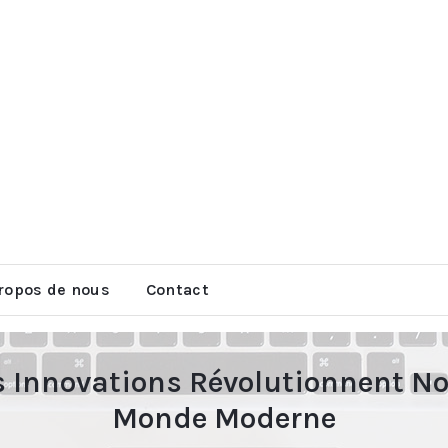
ropos de nous
Contact
s Innovations Révolutionnent No
Monde Moderne