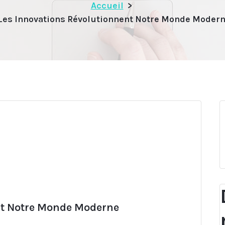
Accueil
>
Les Innovations Révolutionnent Notre Monde Moder
nt Notre Monde Moderne