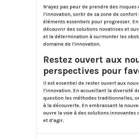
N’ayez pas peur de prendre des risques 
l’innovation, sortir de sa zone de confor
éléments essentiels pour progresser. E
découvrir des solutions novatrices et ouvr
et la détermination à surmonter les obst
domaine de l’innovation.
Restez ouvert aux nou
perspectives pour fav
Il est essentiel de rester ouvert aux nouv
l’innovation. En accueillant la diversité 
question les méthodes traditionnelles, o
à la découverte. En embrassant la nouve
ouvre la voie à des solutions innovantes
et d’agir.