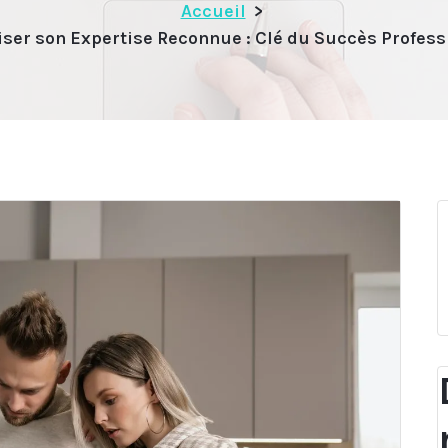
Accueil
>
iser son Expertise Reconnue : Clé du Succès Profess