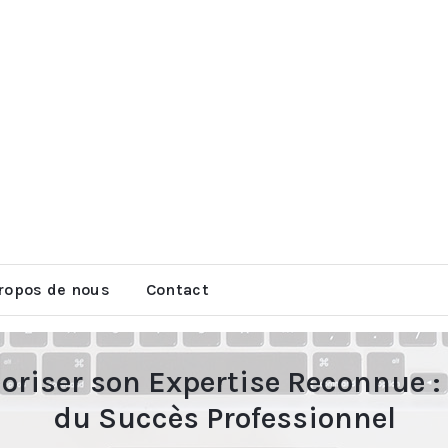
ropos de nous
Contact
oriser son Expertise Reconnue : 
du Succès Professionnel