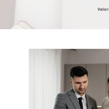
Valor