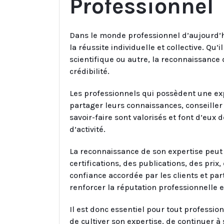
Professionnel
Dans le monde professionnel d’aujourd’hu
la réussite individuelle et collective. Qu’
scientifique ou autre, la reconnaissance
crédibilité.
Les professionnels qui possèdent une exp
partager leurs connaissances, conseiller 
savoir-faire sont valorisés et font d’eux
d’activité.
La reconnaissance de son expertise peut 
certifications, des publications, des pri
confiance accordée par les clients et pa
renforcer la réputation professionnelle e
Il est donc essentiel pour tout profess
de cultiver son expertise, de continuer à