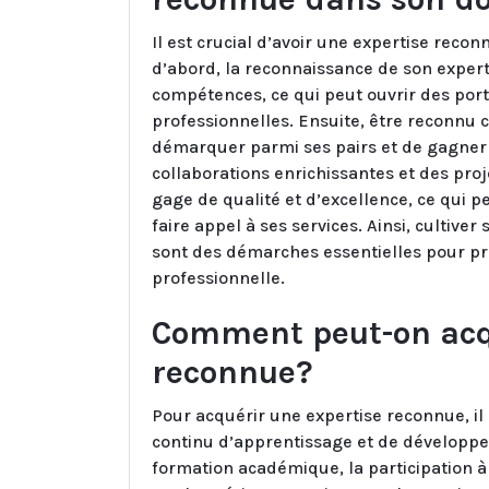
Il est crucial d’avoir une expertise rec
d’abord, la reconnaissance de son experti
compétences, ce qui peut ouvrir des por
professionnelles. Ensuite, être reconn
démarquer parmi ses pairs et de gagner e
collaborations enrichissantes et des proj
gage de qualité et d’excellence, ce qui pe
faire appel à ses services. Ainsi, cultiver
sont des démarches essentielles pour pro
professionnelle.
Comment peut-on acqu
reconnue?
Pour acquérir une expertise reconnue, il
continu d’apprentissage et de développe
formation académique, la participation à