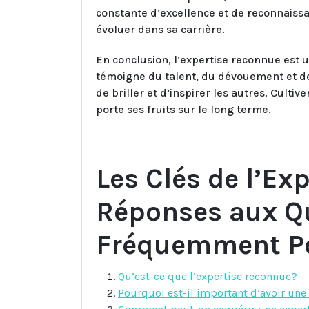
constante d’excellence et de reconnaiss
évoluer dans sa carrière.
En conclusion, l’expertise reconnue est 
témoigne du talent, du dévouement et de
de briller et d’inspirer les autres. Culti
porte ses fruits sur le long terme.
Les Clés de l’Ex
Réponses aux Q
Fréquemment P
Qu’est-ce que l’expertise reconnue?
Pourquoi est-il important d’avoir un