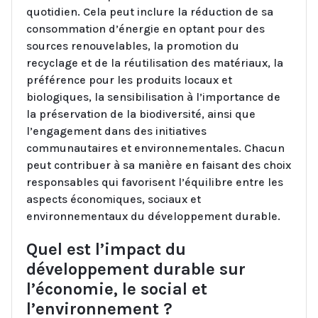
quotidien. Cela peut inclure la réduction de sa
consommation d’énergie en optant pour des
sources renouvelables, la promotion du
recyclage et de la réutilisation des matériaux, la
préférence pour les produits locaux et
biologiques, la sensibilisation à l’importance de
la préservation de la biodiversité, ainsi que
l’engagement dans des initiatives
communautaires et environnementales. Chacun
peut contribuer à sa manière en faisant des choix
responsables qui favorisent l’équilibre entre les
aspects économiques, sociaux et
environnementaux du développement durable.
Quel est l’impact du
développement durable sur
l’économie, le social et
l’environnement ?