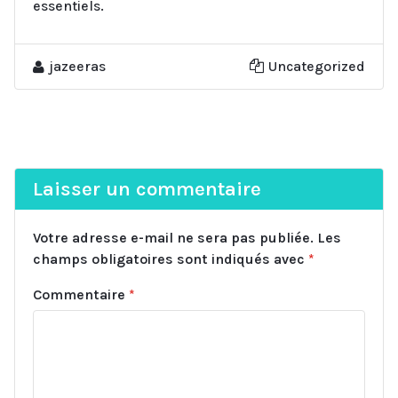
essentiels.
jazeeras
Uncategorized
Laisser un commentaire
Votre adresse e-mail ne sera pas publiée.
Les
champs obligatoires sont indiqués avec
*
Commentaire
*