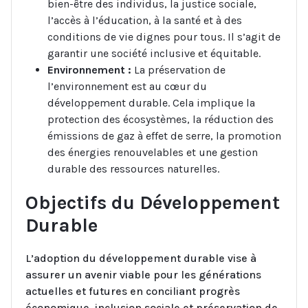
bien-être des individus, la justice sociale,
l’accès à l’éducation, à la santé et à des
conditions de vie dignes pour tous. Il s’agit de
garantir une société inclusive et équitable.
Environnement :
La préservation de
l’environnement est au cœur du
développement durable. Cela implique la
protection des écosystèmes, la réduction des
émissions de gaz à effet de serre, la promotion
des énergies renouvelables et une gestion
durable des ressources naturelles.
Objectifs du Développement
Durable
L’adoption du développement durable vise à
assurer un avenir viable pour les générations
actuelles et futures en conciliant progrès
économique, inclusion sociale et préservation de