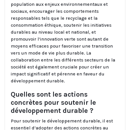
population aux enjeux environnementaux et
sociaux, encourager les comportements
responsables tels que le recyclage et la
consommation éthique, soutenir les initiatives
durables au niveau local et national, et
promouvoir l’innovation verte sont autant de
moyens efficaces pour favoriser une transition
vers un mode de vie plus durable. La
collaboration entre les différents secteurs de la
société est également cruciale pour créer un
impact significatif et pérenne en faveur du
développement durable.
Quelles sont les actions
concrètes pour soutenir le
développement durable ?
Pour soutenir le développement durable, il est
essentiel d’adopter des actions concrètes au