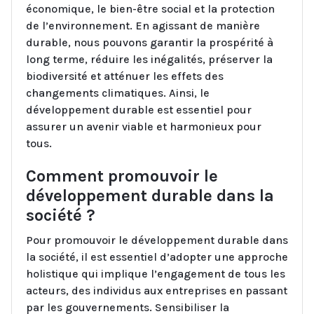
économique, le bien-être social et la protection
de l’environnement. En agissant de manière
durable, nous pouvons garantir la prospérité à
long terme, réduire les inégalités, préserver la
biodiversité et atténuer les effets des
changements climatiques. Ainsi, le
développement durable est essentiel pour
assurer un avenir viable et harmonieux pour
tous.
Comment promouvoir le
développement durable dans la
société ?
Pour promouvoir le développement durable dans
la société, il est essentiel d’adopter une approche
holistique qui implique l’engagement de tous les
acteurs, des individus aux entreprises en passant
par les gouvernements. Sensibiliser la