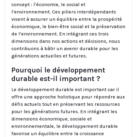
concept : l’économie, le social et
l’environnement. Ces piliers interdépendants
visent à assurer un équilibre entre la prospérité
économique, le bien-être social et la préservation
de l’environnement. En intégrant ces trois
dimensions dans nos actions et décisions, nous
contribuons à bâtir un avenir durable pour les
générations actuelles et futures.
Pourquoi le développement
durable est-il important ?
Le développement durable est important car il
offre une approche holistique pour répondre aux
défis actuels tout en préservant les ressources
pour les générations futures. En intégrant les
dimensions économique, sociale et
environnementale, le développement durable
favorise un équilibre entre la croissance