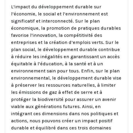
L’impact du développement durable sur
l’économie, le social et l’environnement est
significatif et interconnecté. Sur le plan
économique, la promotion de pratiques durables
favorise l’innovation, la compétitivité des
entreprises et la création d’emplois verts. Sur le
plan social, le développement durable contribue
à réduire les inégalités en garantissant un accès
équitable à l’éducation, à la santé et à un
environnement sain pour tous. Enfin, sur le plan
environnemental, le développement durable vise
à préserver les ressources naturelles, à limiter
les émissions de gaz à effet de serre et à
protéger la biodiversité pour assurer un avenir
viable aux générations futures. Ainsi, en
intégrant ces dimensions dans nos politiques et
actions, nous pouvons créer un impact positif
durable et équilibré dans ces trois domaines