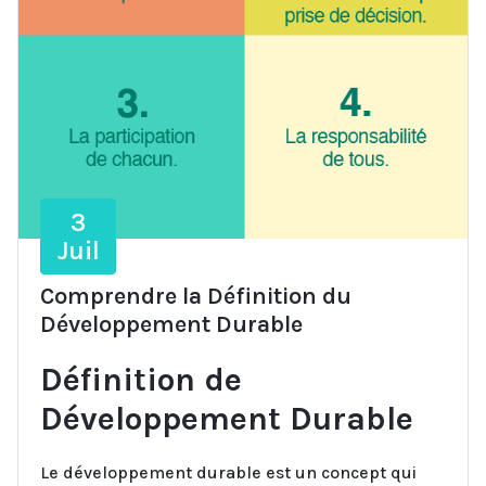
3
Juil
Comprendre la Définition du
Développement Durable
Définition de
Développement Durable
Le développement durable est un concept qui