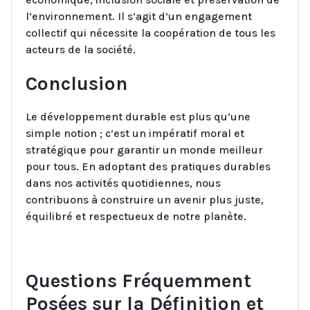
l’environnement. Il s’agit d’un engagement
collectif qui nécessite la coopération de tous les
acteurs de la société.
Conclusion
Le développement durable est plus qu’une
simple notion ; c’est un impératif moral et
stratégique pour garantir un monde meilleur
pour tous. En adoptant des pratiques durables
dans nos activités quotidiennes, nous
contribuons à construire un avenir plus juste,
équilibré et respectueux de notre planète.
Questions Fréquemment
Posées sur la Définition et