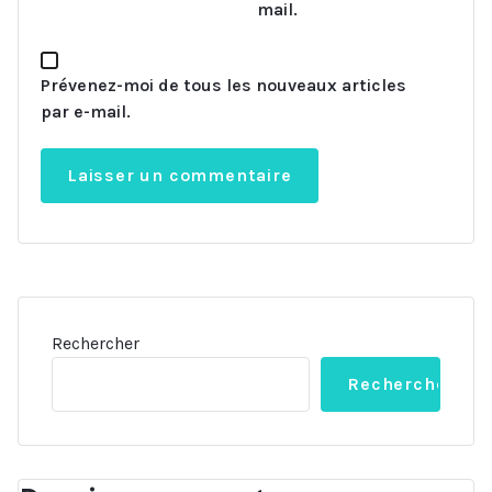
mail.
Prévenez-moi de tous les nouveaux articles
par e-mail.
Rechercher
Rechercher