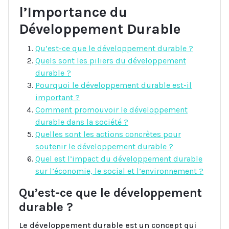
l’Importance du
Développement Durable
Qu’est-ce que le développement durable ?
Quels sont les piliers du développement
durable ?
Pourquoi le développement durable est-il
important ?
Comment promouvoir le développement
durable dans la société ?
Quelles sont les actions concrètes pour
soutenir le développement durable ?
Quel est l’impact du développement durable
sur l’économie, le social et l’environnement ?
Qu’est-ce que le développement
durable ?
Le développement durable est un concept qui