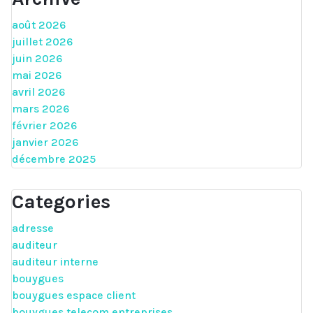
août 2026
juillet 2026
juin 2026
mai 2026
avril 2026
mars 2026
février 2026
janvier 2026
décembre 2025
Categories
adresse
auditeur
auditeur interne
bouygues
bouygues espace client
bouygues telecom entreprises