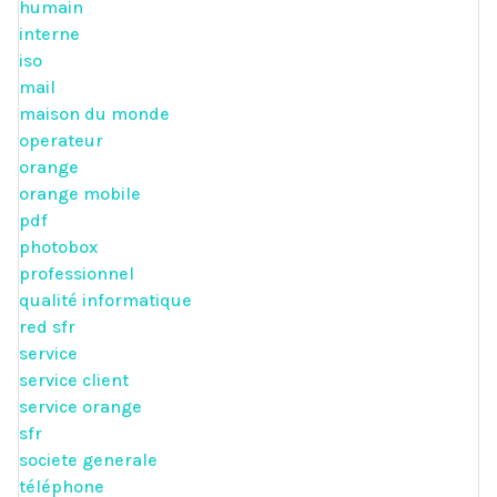
humain
interne
iso
mail
maison du monde
operateur
orange
orange mobile
pdf
photobox
professionnel
qualité informatique
red sfr
service
service client
service orange
sfr
societe generale
téléphone