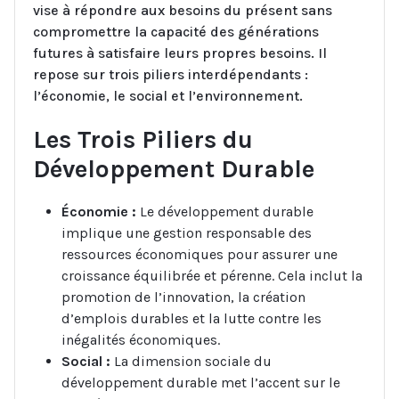
vise à répondre aux besoins du présent sans
compromettre la capacité des générations
futures à satisfaire leurs propres besoins. Il
repose sur trois piliers interdépendants :
l’économie, le social et l’environnement.
Les Trois Piliers du
Développement Durable
Économie :
Le développement durable
implique une gestion responsable des
ressources économiques pour assurer une
croissance équilibrée et pérenne. Cela inclut la
promotion de l’innovation, la création
d’emplois durables et la lutte contre les
inégalités économiques.
Social :
La dimension sociale du
développement durable met l’accent sur le