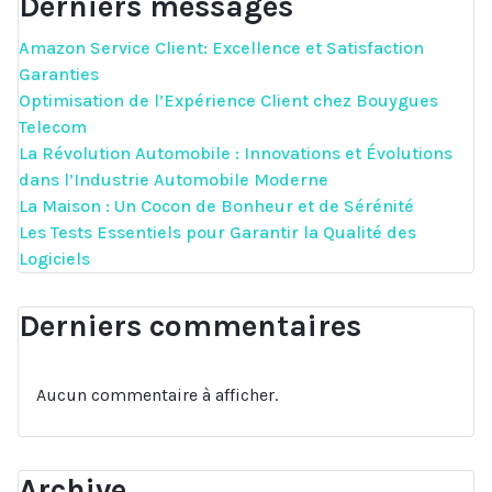
Derniers messages
Amazon Service Client: Excellence et Satisfaction
Garanties
Optimisation de l’Expérience Client chez Bouygues
Telecom
La Révolution Automobile : Innovations et Évolutions
dans l’Industrie Automobile Moderne
La Maison : Un Cocon de Bonheur et de Sérénité
Les Tests Essentiels pour Garantir la Qualité des
Logiciels
Derniers commentaires
Aucun commentaire à afficher.
Archive