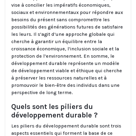
vise à concilier les impératifs économiques,
sociaux et environnementaux pour répondre aux
besoins du présent sans compromettre les
possibilités des générations futures de satisfaire
les leurs. Il s’agit d’une approche globale qui
cherche à garantir un équilibre entre la
croissance économique, l’inclusion sociale et la
protection de l’environnement. En somme, le
développement durable représente un modèle
de développement viable et éthique qui cherche
à préserver les ressources naturelles et à
promouvoir le bien-être des individus dans une
perspective de long terme.
Quels sont les piliers du
développement durable ?
Les piliers du développement durable sont trois
aspects essentiels qui forment la base de ce