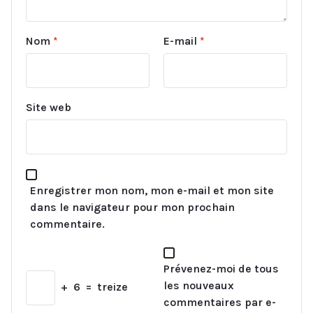
Nom
*
E-mail
*
Site web
Enregistrer mon nom, mon e-mail et mon site
dans le navigateur pour mon prochain
commentaire.
Prévenez-moi de tous
les nouveaux
+
6
=
treize
commentaires par e-