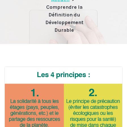
Comprendre la
Définition du
Développement
Durable