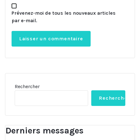
Prévenez-moi de tous les nouveaux articles
par e-mail.
Rechercher
Rechercher
Derniers messages