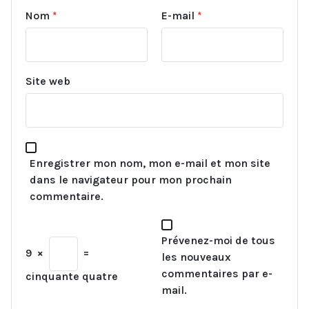
Nom
*
E-mail
*
Site web
Enregistrer mon nom, mon e-mail et mon site
dans le navigateur pour mon prochain
commentaire.
Prévenez-moi de tous
9
×
=
les nouveaux
commentaires par e-
cinquante quatre
mail.