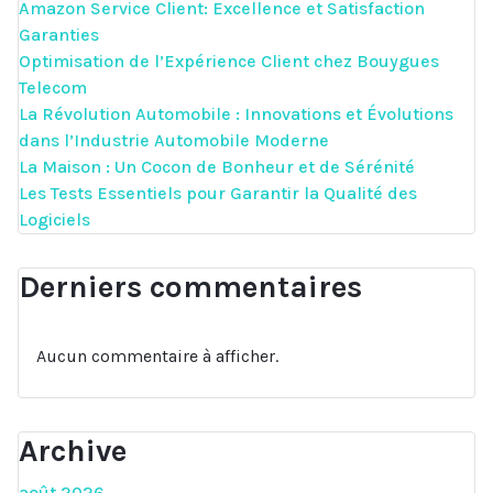
Amazon Service Client: Excellence et Satisfaction
Garanties
Optimisation de l’Expérience Client chez Bouygues
Telecom
La Révolution Automobile : Innovations et Évolutions
dans l’Industrie Automobile Moderne
La Maison : Un Cocon de Bonheur et de Sérénité
Les Tests Essentiels pour Garantir la Qualité des
Logiciels
Derniers commentaires
Aucun commentaire à afficher.
Archive
août 2026