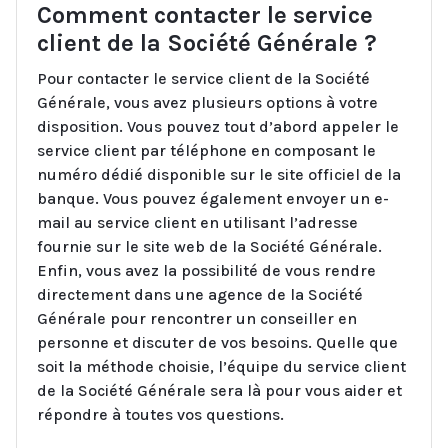
Comment contacter le service
client de la Société Générale ?
Pour contacter le service client de la Société
Générale, vous avez plusieurs options à votre
disposition. Vous pouvez tout d’abord appeler le
service client par téléphone en composant le
numéro dédié disponible sur le site officiel de la
banque. Vous pouvez également envoyer un e-
mail au service client en utilisant l’adresse
fournie sur le site web de la Société Générale.
Enfin, vous avez la possibilité de vous rendre
directement dans une agence de la Société
Générale pour rencontrer un conseiller en
personne et discuter de vos besoins. Quelle que
soit la méthode choisie, l’équipe du service client
de la Société Générale sera là pour vous aider et
répondre à toutes vos questions.