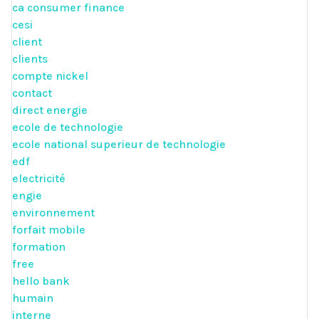
ca consumer finance
cesi
client
clients
compte nickel
contact
direct energie
ecole de technologie
ecole national superieur de technologie
edf
electricité
engie
environnement
forfait mobile
formation
free
hello bank
humain
interne