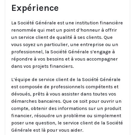
Expérience
La Société Générale est une institution financière
renommée qui met un point d’honneur à offrir
un service client de qualité à ses clients. Que
vous soyez un particulier, une entreprise ou un
professionnel, la Société Générale s’engage à
répondre à vos besoins et à vous accompagner
dans vos projets financiers.
L’équipe de service client de la Société Générale
est composée de professionnels compétents et
dévoués, prêts à vous assister dans toutes vos
démarches bancaires. Que ce soit pour ouvrir un
compte, obtenir des informations sur un produit
financier, résoudre un problème ou simplement
poser une question, le service client de la Société
Générale est là pour vous aider.