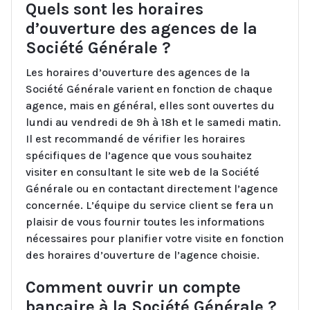
Quels sont les horaires
d’ouverture des agences de la
Société Générale ?
Les horaires d’ouverture des agences de la
Société Générale varient en fonction de chaque
agence, mais en général, elles sont ouvertes du
lundi au vendredi de 9h à 18h et le samedi matin.
Il est recommandé de vérifier les horaires
spécifiques de l’agence que vous souhaitez
visiter en consultant le site web de la Société
Générale ou en contactant directement l’agence
concernée. L’équipe du service client se fera un
plaisir de vous fournir toutes les informations
nécessaires pour planifier votre visite en fonction
des horaires d’ouverture de l’agence choisie.
Comment ouvrir un compte
bancaire à la Société Générale ?