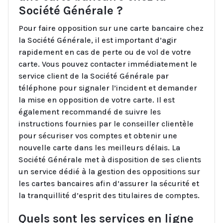
Société Générale ?
Pour faire opposition sur une carte bancaire chez
la Société Générale, il est important d’agir
rapidement en cas de perte ou de vol de votre
carte. Vous pouvez contacter immédiatement le
service client de la Société Générale par
téléphone pour signaler l’incident et demander
la mise en opposition de votre carte. Il est
également recommandé de suivre les
instructions fournies par le conseiller clientèle
pour sécuriser vos comptes et obtenir une
nouvelle carte dans les meilleurs délais. La
Société Générale met à disposition de ses clients
un service dédié à la gestion des oppositions sur
les cartes bancaires afin d’assurer la sécurité et
la tranquillité d’esprit des titulaires de comptes.
Quels sont les services en ligne