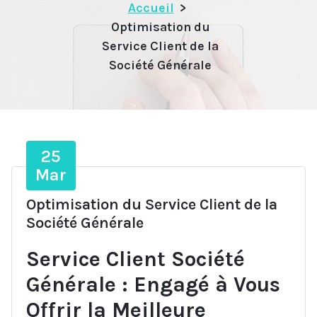
Accueil
>
Optimisation du
Service Client de la
Société Générale
25
Mar
Optimisation du Service Client de la
Société Générale
Service Client Société
Générale : Engagé à Vous
Offrir la Meilleure