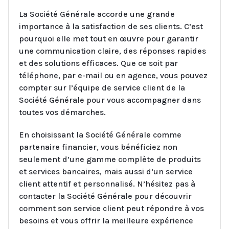
La Société Générale accorde une grande
importance à la satisfaction de ses clients. C’est
pourquoi elle met tout en œuvre pour garantir
une communication claire, des réponses rapides
et des solutions efficaces. Que ce soit par
téléphone, par e-mail ou en agence, vous pouvez
compter sur l’équipe de service client de la
Société Générale pour vous accompagner dans
toutes vos démarches.
En choisissant la Société Générale comme
partenaire financier, vous bénéficiez non
seulement d’une gamme complète de produits
et services bancaires, mais aussi d’un service
client attentif et personnalisé. N’hésitez pas à
contacter la Société Générale pour découvrir
comment son service client peut répondre à vos
besoins et vous offrir la meilleure expérience