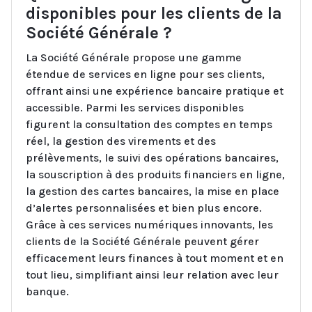
disponibles pour les clients de la
Société Générale ?
La Société Générale propose une gamme
étendue de services en ligne pour ses clients,
offrant ainsi une expérience bancaire pratique et
accessible. Parmi les services disponibles
figurent la consultation des comptes en temps
réel, la gestion des virements et des
prélèvements, le suivi des opérations bancaires,
la souscription à des produits financiers en ligne,
la gestion des cartes bancaires, la mise en place
d’alertes personnalisées et bien plus encore.
Grâce à ces services numériques innovants, les
clients de la Société Générale peuvent gérer
efficacement leurs finances à tout moment et en
tout lieu, simplifiant ainsi leur relation avec leur
banque.