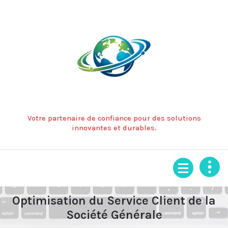
Aller
au
contenu
Votre partenaire de confiance pour des solutions
innovantes et durables.
Optimisation du Service Client de la
Société Générale