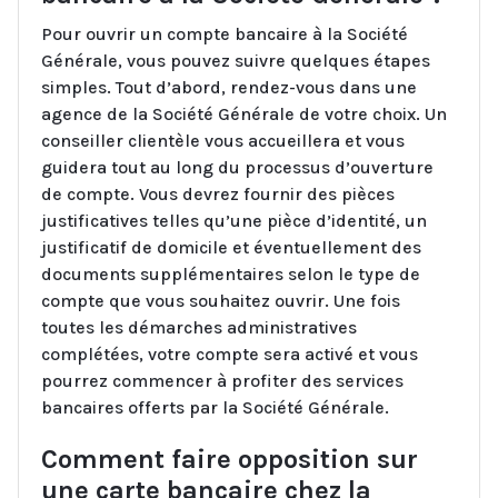
Pour ouvrir un compte bancaire à la Société
Générale, vous pouvez suivre quelques étapes
simples. Tout d’abord, rendez-vous dans une
agence de la Société Générale de votre choix. Un
conseiller clientèle vous accueillera et vous
guidera tout au long du processus d’ouverture
de compte. Vous devrez fournir des pièces
justificatives telles qu’une pièce d’identité, un
justificatif de domicile et éventuellement des
documents supplémentaires selon le type de
compte que vous souhaitez ouvrir. Une fois
toutes les démarches administratives
complétées, votre compte sera activé et vous
pourrez commencer à profiter des services
bancaires offerts par la Société Générale.
Comment faire opposition sur
une carte bancaire chez la