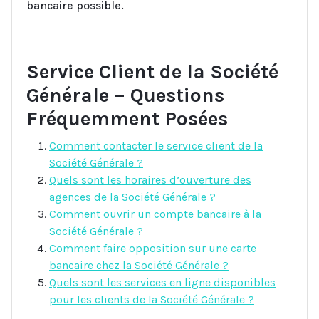
bancaire possible.
Service Client de la Société
Générale – Questions
Fréquemment Posées
Comment contacter le service client de la
Société Générale ?
Quels sont les horaires d’ouverture des
agences de la Société Générale ?
Comment ouvrir un compte bancaire à la
Société Générale ?
Comment faire opposition sur une carte
bancaire chez la Société Générale ?
Quels sont les services en ligne disponibles
pour les clients de la Société Générale ?