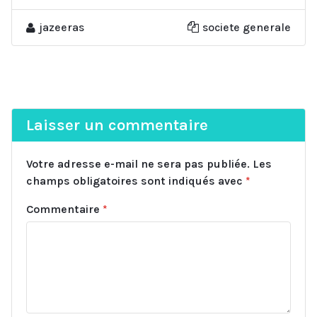
jazeeras
societe generale
Laisser un commentaire
Votre adresse e-mail ne sera pas publiée.
Les
champs obligatoires sont indiqués avec
*
Commentaire
*