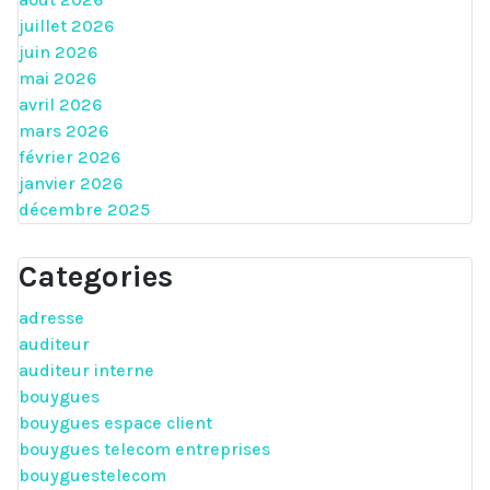
juillet 2026
juin 2026
mai 2026
avril 2026
mars 2026
février 2026
janvier 2026
décembre 2025
Categories
adresse
auditeur
auditeur interne
bouygues
bouygues espace client
bouygues telecom entreprises
bouyguestelecom