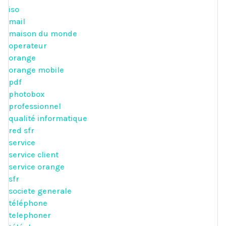
iso
mail
maison du monde
operateur
orange
orange mobile
pdf
photobox
professionnel
qualité informatique
red sfr
service
service client
service orange
sfr
societe generale
téléphone
telephoner