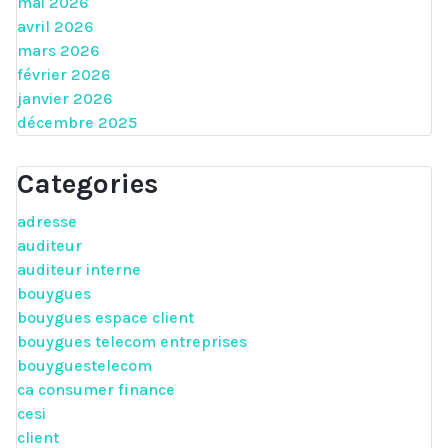
mai 2026
avril 2026
mars 2026
février 2026
janvier 2026
décembre 2025
Categories
adresse
auditeur
auditeur interne
bouygues
bouygues espace client
bouygues telecom entreprises
bouyguestelecom
ca consumer finance
cesi
client