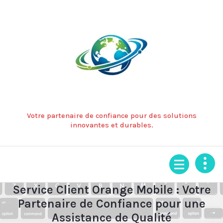
Aller
au
contenu
Votre partenaire de confiance pour des solutions
innovantes et durables.
Service Client Orange Mobile : Votre
Partenaire de Confiance pour une
Assistance de Qualité