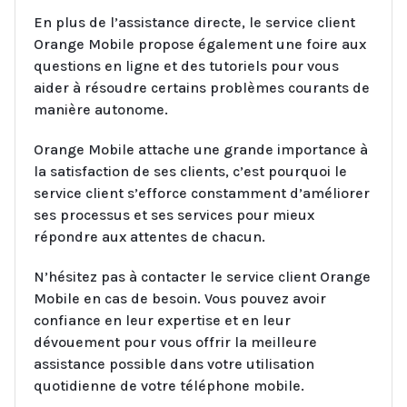
En plus de l’assistance directe, le service client
Orange Mobile propose également une foire aux
questions en ligne et des tutoriels pour vous
aider à résoudre certains problèmes courants de
manière autonome.
Orange Mobile attache une grande importance à
la satisfaction de ses clients, c’est pourquoi le
service client s’efforce constamment d’améliorer
ses processus et ses services pour mieux
répondre aux attentes de chacun.
N’hésitez pas à contacter le service client Orange
Mobile en cas de besoin. Vous pouvez avoir
confiance en leur expertise et en leur
dévouement pour vous offrir la meilleure
assistance possible dans votre utilisation
quotidienne de votre téléphone mobile.