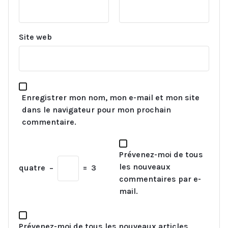
Site web
Enregistrer mon nom, mon e-mail et mon site
dans le navigateur pour mon prochain
commentaire.
Prévenez-moi de tous
les nouveaux
quatre
−
=
3
commentaires par e-
mail.
Prévenez-moi de tous les nouveaux articles