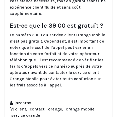
l’assistance nécessaire, tout en garantissant une
expérience client fluide et sans coût
supplémentaire.
Est-ce que le 39 00 est gratuit ?
Le numéro 3900 du service client Orange Mobile
n’est pas gratuit. Cependant, il est important de
noter que le coût de l’appel peut varier en
fonction de votre forfait et de votre opérateur
téléphonique. Il est recommandé de vérifier les
tarifs d’appels vers ce numéro auprès de votre
opérateur avant de contacter le service client
Orange Mobile pour éviter toute confusion sur
les frais associés à l’appel.
jazeeras
client
,
contact
,
orange
,
orange mobile
,
service orange