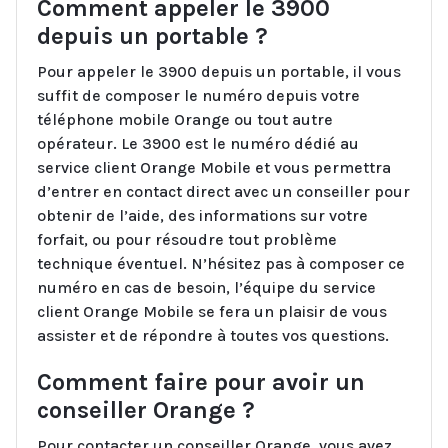
Comment appeler le 3900
depuis un portable ?
Pour appeler le 3900 depuis un portable, il vous
suffit de composer le numéro depuis votre
téléphone mobile Orange ou tout autre
opérateur. Le 3900 est le numéro dédié au
service client Orange Mobile et vous permettra
d’entrer en contact direct avec un conseiller pour
obtenir de l’aide, des informations sur votre
forfait, ou pour résoudre tout problème
technique éventuel. N’hésitez pas à composer ce
numéro en cas de besoin, l’équipe du service
client Orange Mobile se fera un plaisir de vous
assister et de répondre à toutes vos questions.
Comment faire pour avoir un
conseiller Orange ?
Pour contacter un conseiller Orange, vous avez