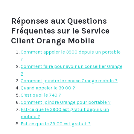
Réponses aux Questions
Fréquentes sur le Service
Client Orange Mobile
Comment appeler le 3900 depuis un portable
?
Comment faire pour avoir un conseiller Orange
?
Comment joindre le service Orange mobile ?
Quand appeler le 39 00 ?
C’est quoi le 740 ?
Comment joindre Orange pour portable ?
Est-ce que le 3900 est gratuit depuis un
mobile ?
Est-ce que le 39 00 est gratuit ?