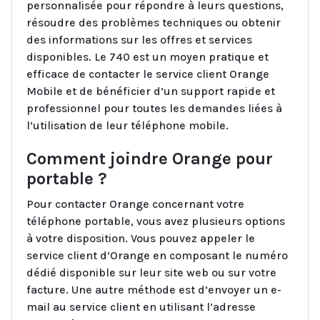
personnalisée pour répondre à leurs questions,
résoudre des problèmes techniques ou obtenir
des informations sur les offres et services
disponibles. Le 740 est un moyen pratique et
efficace de contacter le service client Orange
Mobile et de bénéficier d’un support rapide et
professionnel pour toutes les demandes liées à
l’utilisation de leur téléphone mobile.
Comment joindre Orange pour
portable ?
Pour contacter Orange concernant votre
téléphone portable, vous avez plusieurs options
à votre disposition. Vous pouvez appeler le
service client d’Orange en composant le numéro
dédié disponible sur leur site web ou sur votre
facture. Une autre méthode est d’envoyer un e-
mail au service client en utilisant l’adresse