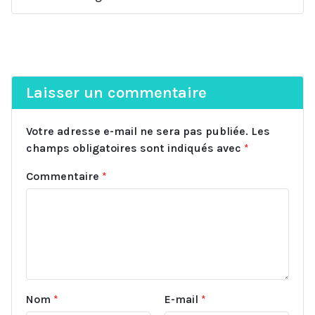
Laisser un commentaire
Votre adresse e-mail ne sera pas publiée.
Les
champs obligatoires sont indiqués avec
*
Commentaire
*
Nom
*
E-mail
*