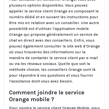
plusieurs options disponibles. Vous pouvez
appeler le service client Orange en composant le
numéro dédié et en suivant les instructions pour
être mis en relation avec un conseiller. Une autre
possibilité est d’utiliser l’application mobile
Orange qui propose généralement un service de
chat en direct avec des conseillers. Enfin, vous
pouvez également consulter le site web d’Orange
où vous trouverez des informations sur la
manière de contacter le service client par e-mail
ou via les réseaux sociaux. Quelle que soit la
méthode choisie, les conseillers Orange sont là
pour répondre à vos questions et vous fournir
l’assistance dont vous avez besoin.
Comment joindre le service
Orange mobile ?
Pour joindre le service client Orange Mobile, vous