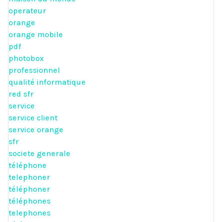
operateur
orange
orange mobile
pdf
photobox
professionnel
qualité informatique
red sfr
service
service client
service orange
sfr
societe generale
téléphone
telephoner
téléphoner
téléphones
telephones