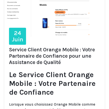
24
Juin
Service Client Orange Mobile : Votre
Partenaire de Confiance pour une
Assistance de Qualité
Le Service Client Orange
Mobile : Votre Partenaire
de Confiance
Lorsque vous choisissez Orange Mobile comme