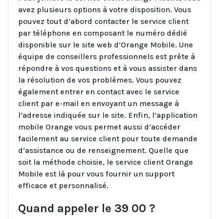
avez plusieurs options à votre disposition. Vous
pouvez tout d’abord contacter le service client
par téléphone en composant le numéro dédié
disponible sur le site web d’Orange Mobile. Une
équipe de conseillers professionnels est prête à
répondre à vos questions et à vous assister dans
la résolution de vos problèmes. Vous pouvez
également entrer en contact avec le service
client par e-mail en envoyant un message à
l’adresse indiquée sur le site. Enfin, l’application
mobile Orange vous permet aussi d’accéder
facilement au service client pour toute demande
d’assistance ou de renseignement. Quelle que
soit la méthode choisie, le service client Orange
Mobile est là pour vous fournir un support
efficace et personnalisé.
Quand appeler le 39 00 ?