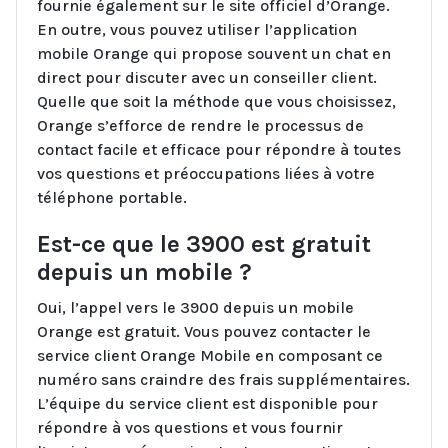
fournie également sur le site officiel d’Orange.
En outre, vous pouvez utiliser l’application
mobile Orange qui propose souvent un chat en
direct pour discuter avec un conseiller client.
Quelle que soit la méthode que vous choisissez,
Orange s’efforce de rendre le processus de
contact facile et efficace pour répondre à toutes
vos questions et préoccupations liées à votre
téléphone portable.
Est-ce que le 3900 est gratuit
depuis un mobile ?
Oui, l’appel vers le 3900 depuis un mobile
Orange est gratuit. Vous pouvez contacter le
service client Orange Mobile en composant ce
numéro sans craindre des frais supplémentaires.
L’équipe du service client est disponible pour
répondre à vos questions et vous fournir