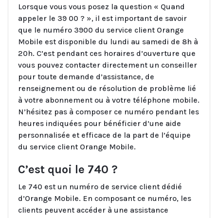
Lorsque vous vous posez la question « Quand
appeler le 39 00 ? », il est important de savoir
que le numéro 3900 du service client Orange
Mobile est disponible du lundi au samedi de 8h à
20h. C’est pendant ces horaires d’ouverture que
vous pouvez contacter directement un conseiller
pour toute demande d’assistance, de
renseignement ou de résolution de problème lié
à votre abonnement ou à votre téléphone mobile.
N’hésitez pas à composer ce numéro pendant les
heures indiquées pour bénéficier d’une aide
personnalisée et efficace de la part de l’équipe
du service client Orange Mobile.
C’est quoi le 740 ?
Le 740 est un numéro de service client dédié
d’Orange Mobile. En composant ce numéro, les
clients peuvent accéder à une assistance