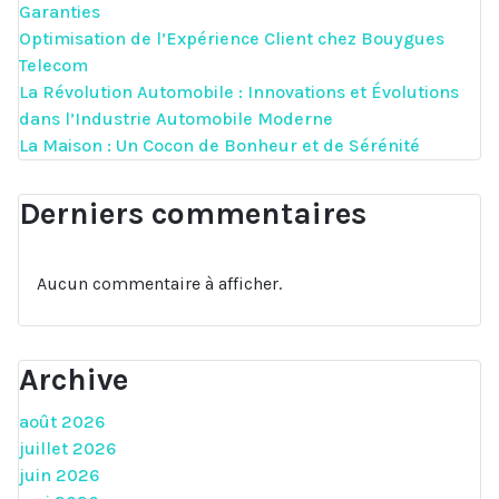
Garanties
Optimisation de l’Expérience Client chez Bouygues
Telecom
La Révolution Automobile : Innovations et Évolutions
dans l’Industrie Automobile Moderne
La Maison : Un Cocon de Bonheur et de Sérénité
Derniers commentaires
Aucun commentaire à afficher.
Archive
août 2026
juillet 2026
juin 2026