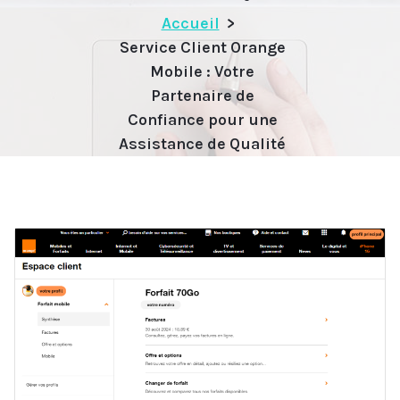
Accueil
>
Service Client Orange
Mobile : Votre
Partenaire de
Confiance pour une
Assistance de Qualité