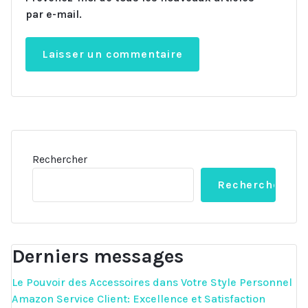
par e-mail.
Rechercher
Rechercher
Derniers messages
Le Pouvoir des Accessoires dans Votre Style Personnel
Amazon Service Client: Excellence et Satisfaction