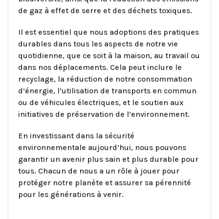
de gaz à effet de serre et des déchets toxiques.
Il est essentiel que nous adoptions des pratiques
durables dans tous les aspects de notre vie
quotidienne, que ce soit à la maison, au travail ou
dans nos déplacements. Cela peut inclure le
recyclage, la réduction de notre consommation
d’énergie, l’utilisation de transports en commun
ou de véhicules électriques, et le soutien aux
initiatives de préservation de l’environnement.
En investissant dans la sécurité
environnementale aujourd’hui, nous pouvons
garantir un avenir plus sain et plus durable pour
tous. Chacun de nous a un rôle à jouer pour
protéger notre planète et assurer sa pérennité
pour les générations à venir.