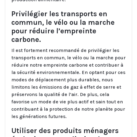
Privilégier les transports en
commun, le vélo ou la marche
pour réduire l’empreinte
carbone.
Il est fortement recommandé de privilégier les
transports en commun, le vélo ou la marche pour
réduire notre empreinte carbone et contribuer à
la sécurité environnementale. En optant pour ces
modes de déplacement plus durables, nous
limitons les émissions de gaz à effet de serre et
préservons la qualité de l’air. De plus, cela
favorise un mode de vie plus actif et sain tout en
contribuant à la protection de notre planète pour
les générations futures.
Utiliser des produits ménagers