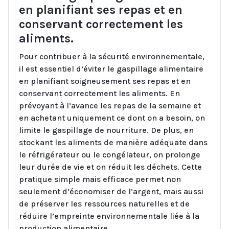
en planifiant ses repas et en
conservant correctement les
aliments.
Pour contribuer à la sécurité environnementale,
il est essentiel d’éviter le gaspillage alimentaire
en planifiant soigneusement ses repas et en
conservant correctement les aliments. En
prévoyant à l’avance les repas de la semaine et
en achetant uniquement ce dont on a besoin, on
limite le gaspillage de nourriture. De plus, en
stockant les aliments de manière adéquate dans
le réfrigérateur ou le congélateur, on prolonge
leur durée de vie et on réduit les déchets. Cette
pratique simple mais efficace permet non
seulement d’économiser de l’argent, mais aussi
de préserver les ressources naturelles et de
réduire l’empreinte environnementale liée à la
production alimentaire.