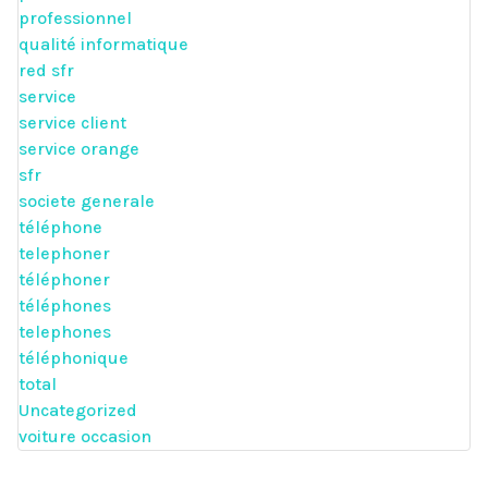
professionnel
qualité informatique
red sfr
service
service client
service orange
sfr
societe generale
téléphone
telephoner
téléphoner
téléphones
telephones
téléphonique
total
Uncategorized
voiture occasion