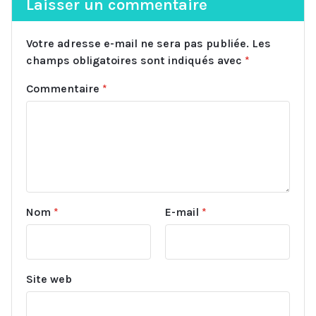
Laisser un commentaire
Votre adresse e-mail ne sera pas publiée.
Les
champs obligatoires sont indiqués avec
*
Commentaire
*
Nom
*
E-mail
*
Site web