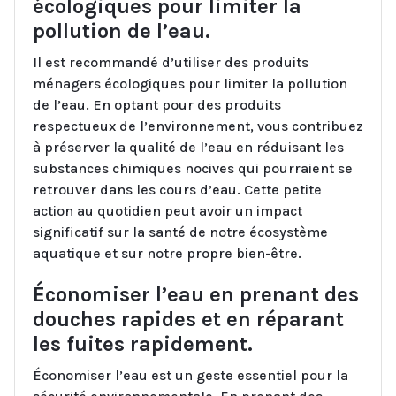
écologiques pour limiter la
pollution de l’eau.
Il est recommandé d’utiliser des produits
ménagers écologiques pour limiter la pollution
de l’eau. En optant pour des produits
respectueux de l’environnement, vous contribuez
à préserver la qualité de l’eau en réduisant les
substances chimiques nocives qui pourraient se
retrouver dans les cours d’eau. Cette petite
action au quotidien peut avoir un impact
significatif sur la santé de notre écosystème
aquatique et sur notre propre bien-être.
Économiser l’eau en prenant des
douches rapides et en réparant
les fuites rapidement.
Économiser l’eau est un geste essentiel pour la