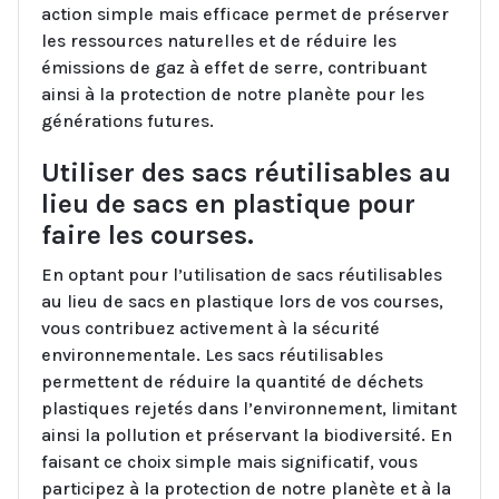
action simple mais efficace permet de préserver
les ressources naturelles et de réduire les
émissions de gaz à effet de serre, contribuant
ainsi à la protection de notre planète pour les
générations futures.
Utiliser des sacs réutilisables au
lieu de sacs en plastique pour
faire les courses.
En optant pour l’utilisation de sacs réutilisables
au lieu de sacs en plastique lors de vos courses,
vous contribuez activement à la sécurité
environnementale. Les sacs réutilisables
permettent de réduire la quantité de déchets
plastiques rejetés dans l’environnement, limitant
ainsi la pollution et préservant la biodiversité. En
faisant ce choix simple mais significatif, vous
participez à la protection de notre planète et à la