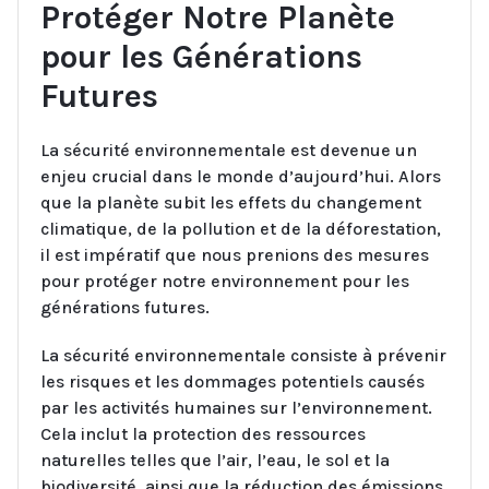
Protéger Notre Planète
pour les Générations
Futures
La sécurité environnementale est devenue un
enjeu crucial dans le monde d’aujourd’hui. Alors
que la planète subit les effets du changement
climatique, de la pollution et de la déforestation,
il est impératif que nous prenions des mesures
pour protéger notre environnement pour les
générations futures.
La sécurité environnementale consiste à prévenir
les risques et les dommages potentiels causés
par les activités humaines sur l’environnement.
Cela inclut la protection des ressources
naturelles telles que l’air, l’eau, le sol et la
biodiversité, ainsi que la réduction des émissions