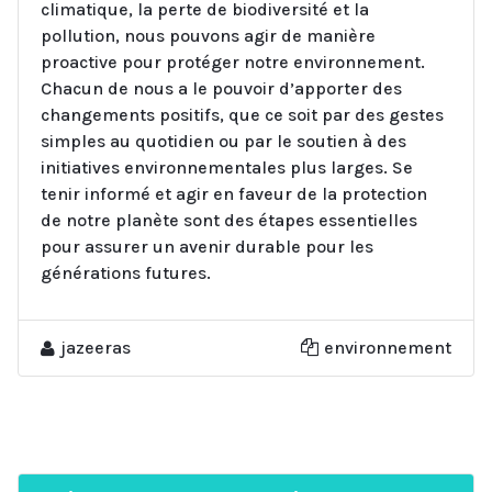
climatique, la perte de biodiversité et la
pollution, nous pouvons agir de manière
proactive pour protéger notre environnement.
Chacun de nous a le pouvoir d’apporter des
changements positifs, que ce soit par des gestes
simples au quotidien ou par le soutien à des
initiatives environnementales plus larges. Se
tenir informé et agir en faveur de la protection
de notre planète sont des étapes essentielles
pour assurer un avenir durable pour les
générations futures.
jazeeras
environnement