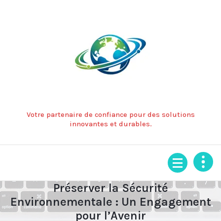
Aller
au
contenu
Votre partenaire de confiance pour des solutions
innovantes et durables.
Préserver la Sécurité
Environnementale : Un Engagement
pour l’Avenir