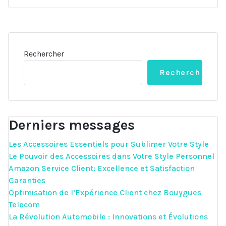
Rechercher
Rechercher
Derniers messages
Les Accessoires Essentiels pour Sublimer Votre Style
Le Pouvoir des Accessoires dans Votre Style Personnel
Amazon Service Client: Excellence et Satisfaction
Garanties
Optimisation de l’Expérience Client chez Bouygues
Telecom
La Révolution Automobile : Innovations et Évolutions