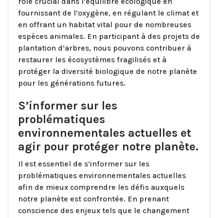
rôle crucial dans l’équilibre écologique en
fournissant de l’oxygène, en régulant le climat et
en offrant un habitat vital pour de nombreuses
espèces animales. En participant à des projets de
plantation d’arbres, nous pouvons contribuer à
restaurer les écosystèmes fragilisés et à
protéger la diversité biologique de notre planète
pour les générations futures.
S’informer sur les
problématiques
environnementales actuelles et
agir pour protéger notre planète.
Il est essentiel de s’informer sur les
problématiques environnementales actuelles
afin de mieux comprendre les défis auxquels
notre planète est confrontée. En prenant
conscience des enjeux tels que le changement