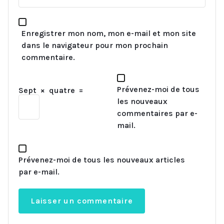
Enregistrer mon nom, mon e-mail et mon site
dans le navigateur pour mon prochain
commentaire.
Prévenez-moi de tous
Sept
×
quatre
=
les nouveaux
commentaires par e-
mail.
Prévenez-moi de tous les nouveaux articles
par e-mail.