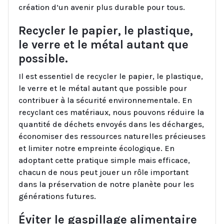
création d’un avenir plus durable pour tous.
Recycler le papier, le plastique,
le verre et le métal autant que
possible.
Il est essentiel de recycler le papier, le plastique,
le verre et le métal autant que possible pour
contribuer à la sécurité environnementale. En
recyclant ces matériaux, nous pouvons réduire la
quantité de déchets envoyés dans les décharges,
économiser des ressources naturelles précieuses
et limiter notre empreinte écologique. En
adoptant cette pratique simple mais efficace,
chacun de nous peut jouer un rôle important
dans la préservation de notre planète pour les
générations futures.
Éviter le gaspillage alimentaire