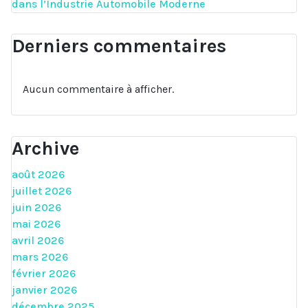
dans l’Industrie Automobile Moderne
Derniers commentaires
Aucun commentaire à afficher.
Archive
août 2026
juillet 2026
juin 2026
mai 2026
avril 2026
mars 2026
février 2026
janvier 2026
décembre 2025