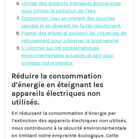
Utiliser des produits ménagers écologiques
pour limiter la pollution de l’eau.
Économiser l’eau en prenant des douches
rapides et en réparant les fuites rapidement.
Planter des arbres et soutenir les initiatives de
reboisement pour préserver la biodiversité.
S’informer sur les problématiques
environnementales actuelles et agir pour
protéger notre planète.
Réduire la consommation
d’énergie en éteignant les
appareils électriques non
utilisés.
En réduisant la consommation d’énergie par
l’extinction des appareils électriques non utilisés,
nous contribuons à la sécurité environnementale
en limitant notre empreinte écologique. Cette