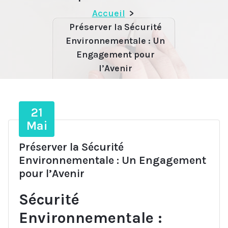
Accueil
>
Préserver la Sécurité
Environnementale : Un
Engagement pour
l’Avenir
21
Mai
Préserver la Sécurité
Environnementale : Un Engagement
pour l’Avenir
Sécurité
Environnementale :