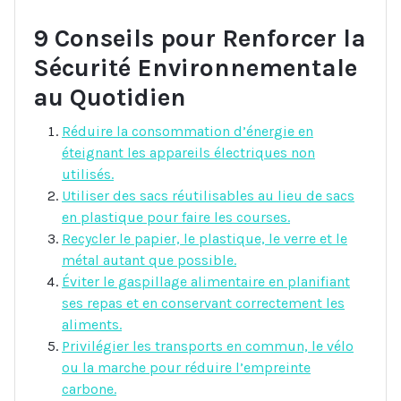
9 Conseils pour Renforcer la
Sécurité Environnementale
au Quotidien
Réduire la consommation d’énergie en
éteignant les appareils électriques non
utilisés.
Utiliser des sacs réutilisables au lieu de sacs
en plastique pour faire les courses.
Recycler le papier, le plastique, le verre et le
métal autant que possible.
Éviter le gaspillage alimentaire en planifiant
ses repas et en conservant correctement les
aliments.
Privilégier les transports en commun, le vélo
ou la marche pour réduire l’empreinte
carbone.