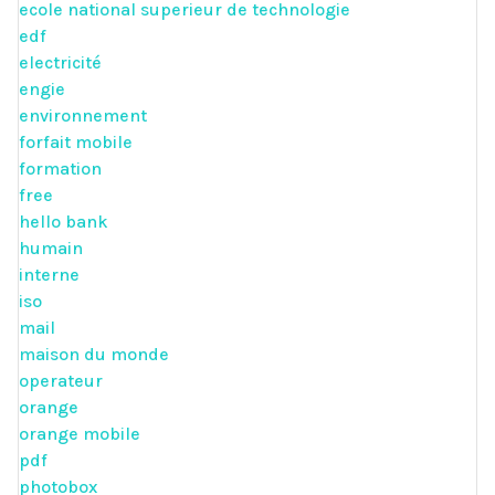
ecole national superieur de technologie
edf
electricité
engie
environnement
forfait mobile
formation
free
hello bank
humain
interne
iso
mail
maison du monde
operateur
orange
orange mobile
pdf
photobox