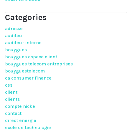
Categories
adresse
auditeur
auditeur interne
bouygues
bouygues espace client
bouygues telecom entreprises
bouyguestelecom
ca consumer finance
cesi
client
clients
compte nickel
contact
direct energie
ecole de technologie